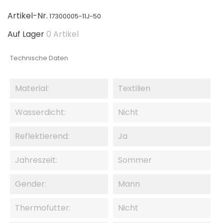
Artikel-Nr.
17300005-11J-50
Auf Lager
0 Artikel
Technische Daten
Material:
Textilien
Wasserdicht:
Nicht
Reflektierend:
Ja
Jahreszeit:
Sommer
Gender:
Mann
Thermofutter:
Nicht