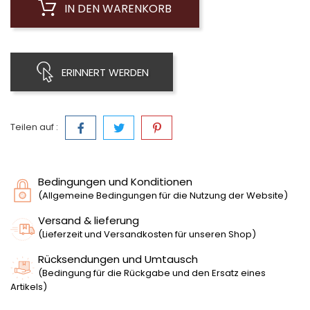
IN DEN WARENKORB
ERINNERT WERDEN
Teilen auf :
Bedingungen und Konditionen
(Allgemeine Bedingungen für die Nutzung der Website)
Versand & lieferung
(Lieferzeit und Versandkosten für unseren Shop)
Rücksendungen und Umtausch
(Bedingung für die Rückgabe und den Ersatz eines
Artikels)