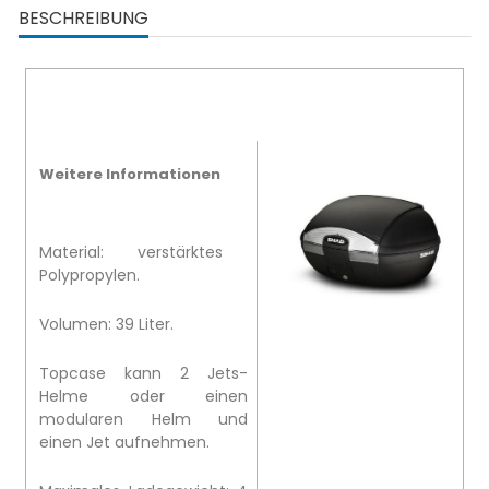
BESCHREIBUNG
Weitere Informationen
Material: verstärktes
Polypropylen.
Volumen: 39 Liter.
Topcase kann 2 Jets-
Helme oder einen
modularen Helm und
einen Jet aufnehmen.