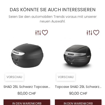
DAS KÖNNTE SIE AUCH INTERESSIEREN
Seien Sie den automobilen Trends voraus mit unserer
neuen Auswahl.
VORSCHAU
VORSCHAU
SHAD 26L Schwarz Topcase...
Topcase SHAD 29L Schwarz...
Preis
Preis
80,00 CHF
90,00 CHF
IN DEN WARENKORB
IN DEN WARENKORB