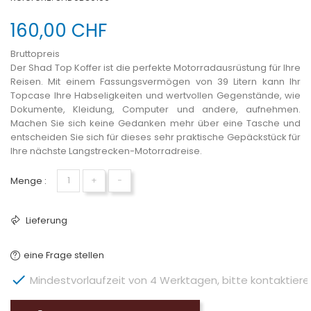
160,00 CHF
Bruttopreis
Der Shad Top Koffer ist die perfekte Motorradausrüstung für Ihre
Reisen. Mit einem Fassungsvermögen von 39 Litern kann Ihr
Topcase Ihre Habseligkeiten und wertvollen Gegenstände, wie
Dokumente, Kleidung, Computer und andere, aufnehmen.
Machen Sie sich keine Gedanken mehr über eine Tasche und
entscheiden Sie sich für dieses sehr praktische Gepäckstück für
Ihre nächste Langstrecken-Motorradreise.
Menge :
+
−
Lieferung
eine Frage stellen

Mindestvorlaufzeit von 4 Werktagen, bitte kontaktieren 