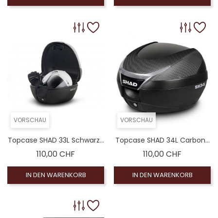
VORSCHAU
VORSCHAU
Topcase SHAD 33L Schwarz...
Topcase SHAD 34L Carbon...
Preis
Preis
110,00 CHF
110,00 CHF
IN DEN WARENKORB
IN DEN WARENKORB