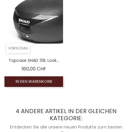
VORSCHAU
Topcase SHAD 39L Look...
Preis
160,00 CHF
IN DEN WARENKORB
4 ANDERE ARTIKEL IN DER GLEICHEN
KATEGORIE:
Entdecken Sie alle unsere neuen Produkte zum besten