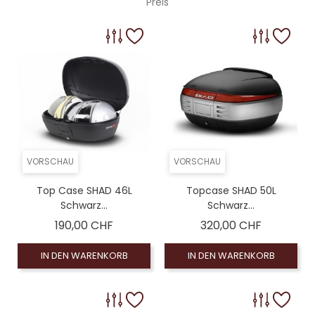
Preis
VORSCHAU
VORSCHAU
Top Case SHAD 46L
Topcase SHAD 50L
Schwarz...
Schwarz...
Preis
Preis
190,00 CHF
320,00 CHF
IN DEN WARENKORB
IN DEN WARENKORB