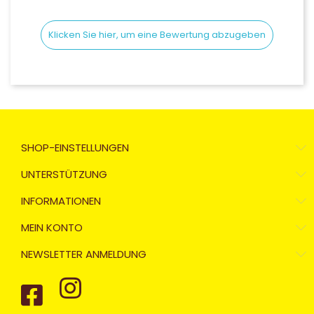
Klicken Sie hier, um eine Bewertung abzugeben
SHOP-EINSTELLUNGEN
UNTERSTÜTZUNG
INFORMATIONEN
MEIN KONTO
NEWSLETTER ANMELDUNG