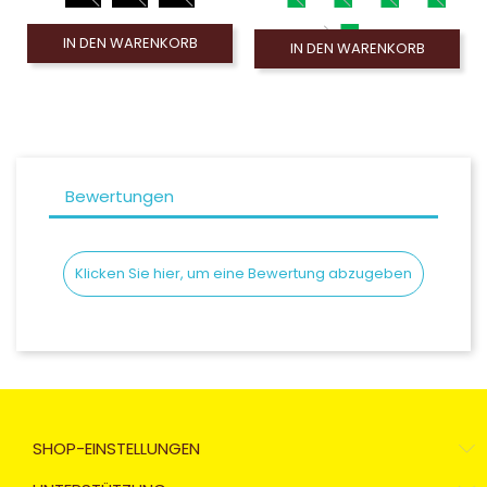
IN DEN WARENKORB
IN DEN WARENKORB
Bewertungen
Klicken Sie hier, um eine Bewertung abzugeben
SHOP-EINSTELLUNGEN