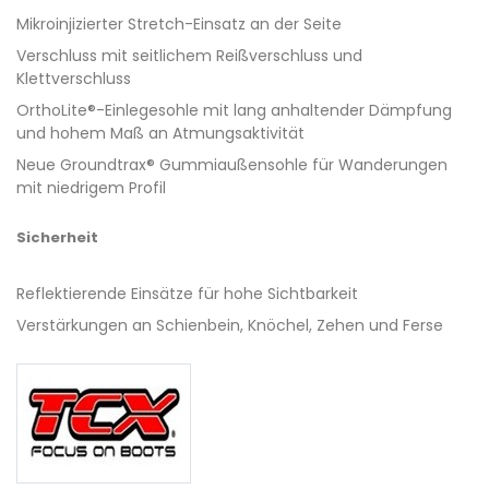
Mikroinjizierter Stretch-Einsatz an der Seite
Verschluss mit seitlichem Reißverschluss und
Klettverschluss
OrthoLite®-Einlegesohle mit lang anhaltender Dämpfung
und hohem Maß an Atmungsaktivität
Neue Groundtrax® Gummiaußensohle für Wanderungen
mit niedrigem Profil
Sicherheit
Reflektierende Einsätze für hohe Sichtbarkeit
Verstärkungen an Schienbein, Knöchel, Zehen und Ferse