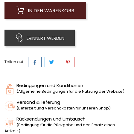
IN DEN WARENKORB
ERINNERT WERDEN
Teilen auf :
Bedingungen und Konditionen
(Allgemeine Bedingungen für die Nutzung der Website)
Versand & lieferung
(Lieferzeit und Versandkosten für unseren Shop)
Rücksendungen und Umtausch
(Bedingung für die Rückgabe und den Ersatz eines
Artikels)