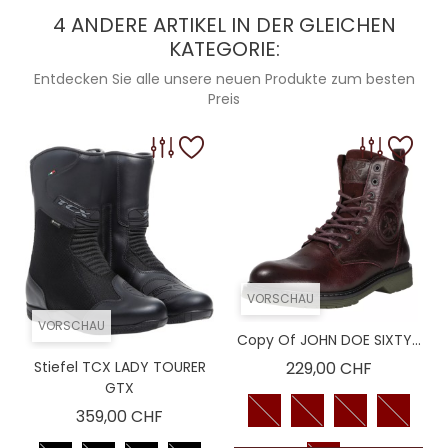
4 ANDERE ARTIKEL IN DER GLEICHEN
KATEGORIE:
Entdecken Sie alle unsere neuen Produkte zum besten
Preis
VORSCHAU
VORSCHAU
Copy Of JOHN DOE SIXTY...
Preis
Stiefel TCX LADY TOURER
229,00 CHF
GTX
Preis
359,00 CHF