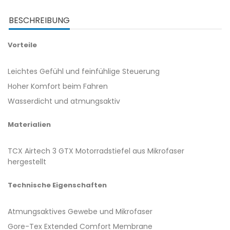
BESCHREIBUNG
Vorteile
Leichtes Gefühl und feinfühlige Steuerung
Hoher Komfort beim Fahren
Wasserdicht und atmungsaktiv
Materialien
TCX Airtech 3 GTX Motorradstiefel aus Mikrofaser
hergestellt
Technische Eigenschaften
Atmungsaktives Gewebe und Mikrofaser
Gore-Tex Extended Comfort Membrane