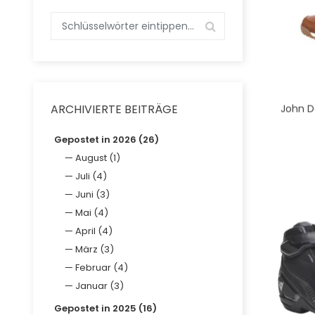
John D
ARCHIVIERTE BEITRÄGE
Gepostet in 2026 (26)
August (1)
Juli (4)
Juni (3)
Mai (4)
April (4)
März (3)
Februar (4)
Januar (3)
Gepostet in 2025 (16)