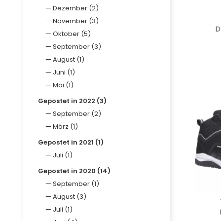
Dezember (2)
November (3)
D
Oktober (5)
September (3)
August (1)
Juni (1)
Mai (1)
Gepostet in 2022 (3)
September (2)
März (1)
Gepostet in 2021 (1)
Juli (1)
Gepostet in 2020 (14)
September (1)
August (3)
Juli (1)