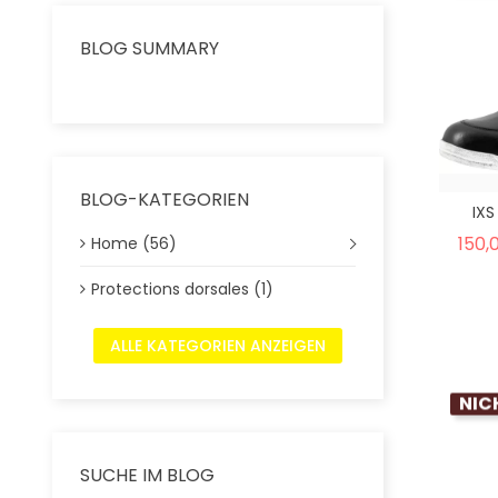
BLOG SUMMARY
BLOG-KATEGORIEN
IXS
150,
Home (56)
Protections dorsales (1)
ALLE KATEGORIEN ANZEIGEN
NIC
SUCHE IM BLOG