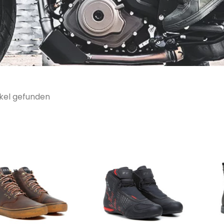
ikel gefunden