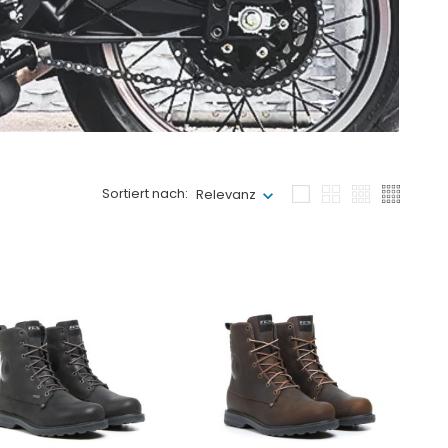
Sortiert nach:
Relevanz