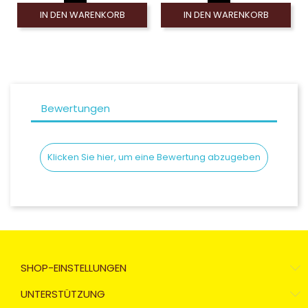
IN DEN WARENKORB
IN DEN WARENKORB
Bewertungen
Klicken Sie hier, um eine Bewertung abzugeben
SHOP-EINSTELLUNGEN
UNTERSTÜTZUNG