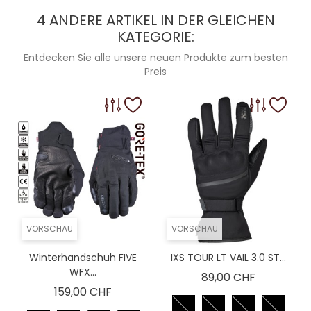
4 ANDERE ARTIKEL IN DER GLEICHEN
KATEGORIE:
Entdecken Sie alle unsere neuen Produkte zum besten
Preis
VORSCHAU
VORSCHAU
Winterhandschuh FIVE
IXS TOUR LT VAIL 3.0 ST...
WFX...
Preis
89,00 CHF
Preis
159,00 CHF