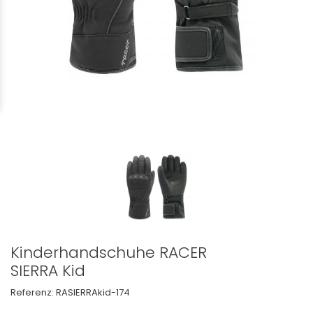
Kinderhandschuhe RACER
SIERRA Kid
Referenz:
RASIERRAkid-174