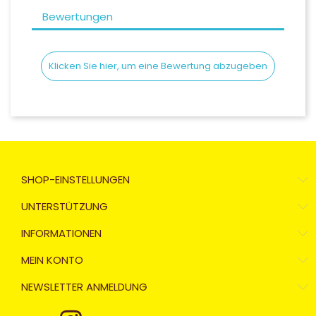
Bewertungen
Klicken Sie hier, um eine Bewertung abzugeben
SHOP-EINSTELLUNGEN
UNTERSTÜTZUNG
INFORMATIONEN
MEIN KONTO
NEWSLETTER ANMELDUNG