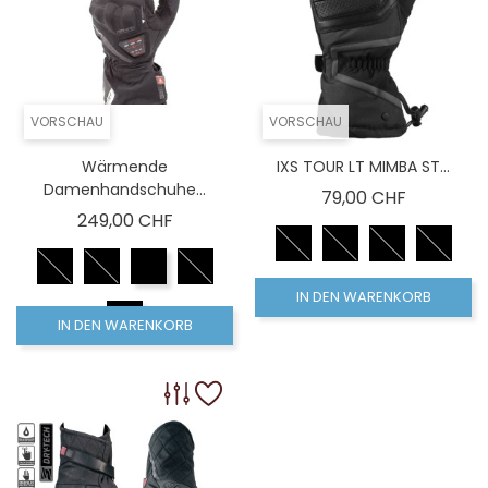
VORSCHAU
VORSCHAU
Wärmende
IXS TOUR LT MIMBA ST...
Damenhandschuhe...
Preis
79,00 CHF
Preis
249,00 CHF
IN DEN WARENKORB
IN DEN WARENKORB