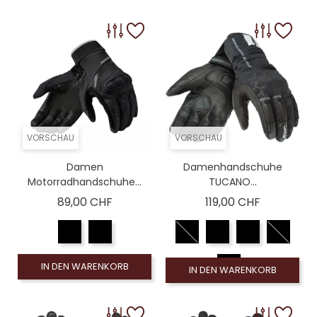
VORSCHAU
VORSCHAU
Damen
Damenhandschuhe
Motorradhandschuhe...
TUCANO...
Preis
Preis
89,00 CHF
119,00 CHF
IN DEN WARENKORB
IN DEN WARENKORB