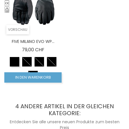
VORSCHAU
FIVE MILANO EVO WP...
Preis
79,00 CHF
IN DEN WARENKORB
4 ANDERE ARTIKEL IN DER GLEICHEN
KATEGORIE:
Entdecken Sie alle unsere neuen Produkte zum besten
Preis