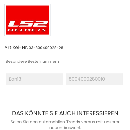
Artikel-Nr.
03-800400028-28
Besondere Bestellnummern
Ean13
8004000280010
DAS KÖNNTE SIE AUCH INTERESSIEREN
Seien Sie den automobilen Trends voraus mit unserer
neuen Auswahl.