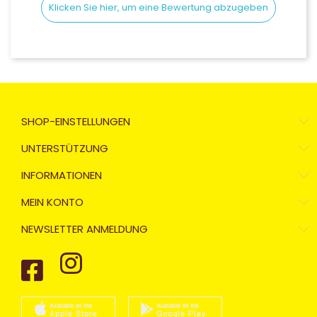
Klicken Sie hier, um eine Bewertung abzugeben
SHOP-EINSTELLUNGEN
UNTERSTÜTZUNG
INFORMATIONEN
MEIN KONTO
NEWSLETTER ANMELDUNG