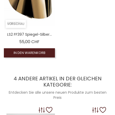
VORSCHAU
LS2 FF397 Spiegel-Silber...
Preis
55,00 CHF
IN DEN WARENKORB
4 ANDERE ARTIKEL IN DER GLEICHEN
KATEGORIE:
Entdecken Sie alle unsere neuen Produkte zum besten
Preis