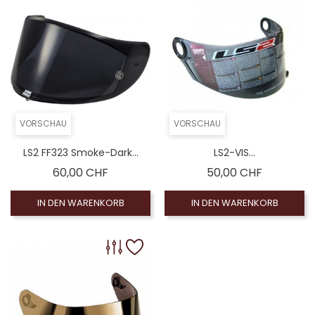
VORSCHAU
VORSCHAU
LS2 FF323 Smoke-Dark...
LS2-VIS...
Preis
Preis
60,00 CHF
50,00 CHF
IN DEN WARENKORB
IN DEN WARENKORB