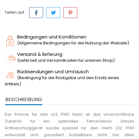
Teilen auf :
Bedingungen und Konditionen
(Allgemeine Bedingungen für die Nutzung der Website)
Versand & lieferung
(Lieferzeit und Versandkosten für unseren Shop)
Rücksendungen und Umtausch
(Bedingung für die Rückgabe und den Ersatz eines
Artikels)
BESCHREIBUNG
Der Pinlock für den LS2 FF811 Helm ist das unverzichtbare
Zubehör für ein optimales Fahrerlebnis. Dieses
Antibeschlaggerät wurde speziell für den Helm LS2 FF811
entwickelt und garantiert kristallklare Sicht bei allen