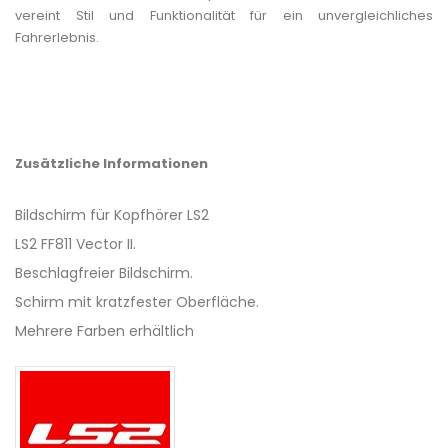
vereint Stil und Funktionalität für ein unvergleichliches
Fahrerlebnis.
Zusätzliche Informationen
Bildschirm für Kopfhörer LS2
LS2 FF811 Vector II.
Beschlagfreier Bildschirm.
Schirm mit kratzfester Oberfläche.
Mehrere Farben erhältlich