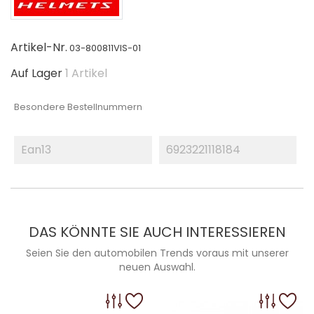
Artikel-Nr.
03-800811VIS-01
Auf Lager
1 Artikel
Besondere Bestellnummern
Ean13
6923221118184
DAS KÖNNTE SIE AUCH INTERESSIEREN
Seien Sie den automobilen Trends voraus mit unserer
neuen Auswahl.