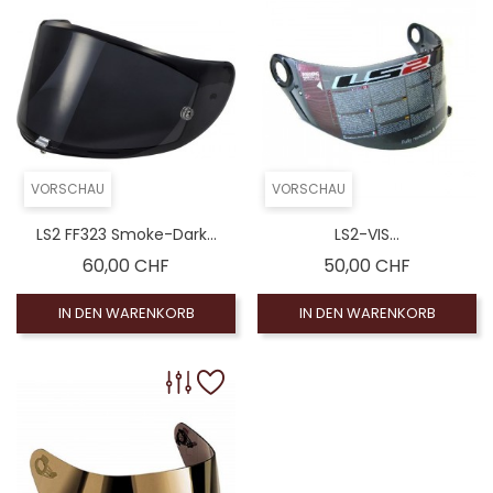
VORSCHAU
VORSCHAU
LS2 FF323 Smoke-Dark...
LS2-VIS...
Preis
Preis
60,00 CHF
50,00 CHF
IN DEN WARENKORB
IN DEN WARENKORB