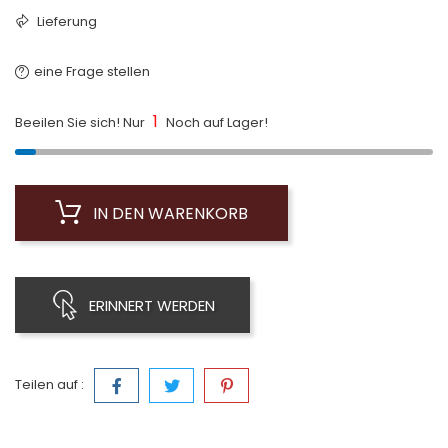
Lieferung
eine Frage stellen
1
Beeilen Sie sich! Nur
Noch auf Lager!
IN DEN WARENKORB
ERINNERT WERDEN
Teilen auf :