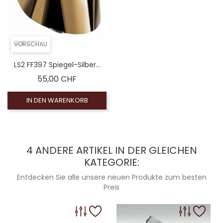
VORSCHAU
LS2 FF397 Spiegel-Silber...
Preis
55,00 CHF
IN DEN WARENKORB
4 ANDERE ARTIKEL IN DER GLEICHEN
KATEGORIE:
Entdecken Sie alle unsere neuen Produkte zum besten
Preis