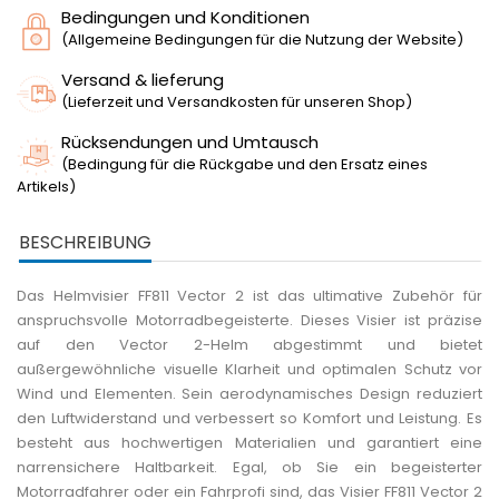
Bedingungen und Konditionen
(Allgemeine Bedingungen für die Nutzung der Website)
Versand & lieferung
(Lieferzeit und Versandkosten für unseren Shop)
Rücksendungen und Umtausch
(Bedingung für die Rückgabe und den Ersatz eines
Artikels)
BESCHREIBUNG
Das Helmvisier FF811 Vector 2 ist das ultimative Zubehör für
anspruchsvolle Motorradbegeisterte. Dieses Visier ist präzise
auf den Vector 2-Helm abgestimmt und bietet
außergewöhnliche visuelle Klarheit und optimalen Schutz vor
Wind und Elementen. Sein aerodynamisches Design reduziert
den Luftwiderstand und verbessert so Komfort und Leistung. Es
besteht aus hochwertigen Materialien und garantiert eine
narrensichere Haltbarkeit. Egal, ob Sie ein begeisterter
Motorradfahrer oder ein Fahrprofi sind, das Visier FF811 Vector 2