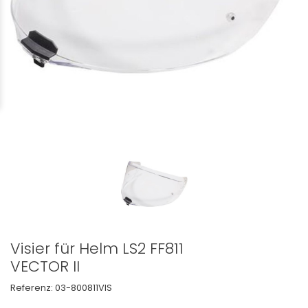
Visier für Helm LS2 FF811
VECTOR II
Referenz:
03-800811VIS