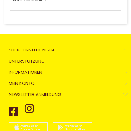
SHOP-EINSTELLUNGEN
UNTERSTÜTZUNG
INFORMATIONEN
MEIN KONTO
NEWSLETTER ANMELDUNG