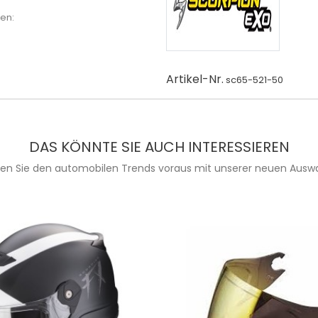
en:
Artikel-Nr.
sc65-521-50
DAS KÖNNTE SIE AUCH INTERESSIEREN
ien Sie den automobilen Trends voraus mit unserer neuen Auswa