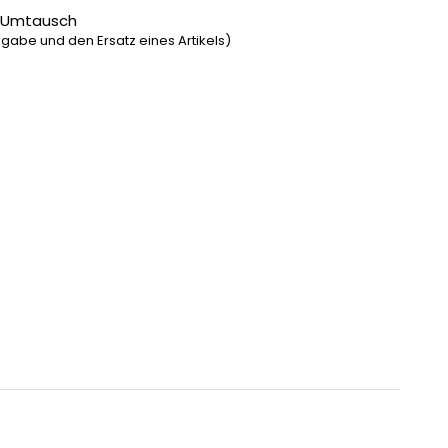
 Umtausch
gabe und den Ersatz eines Artikels)