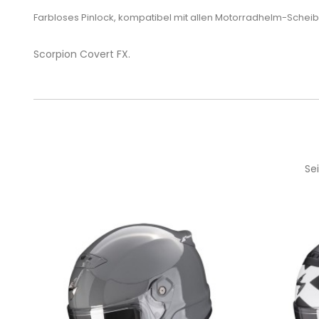
Farbloses Pinlock, kompatibel mit allen Motorradhelm-Scheib
Scorpion Covert FX.
Se