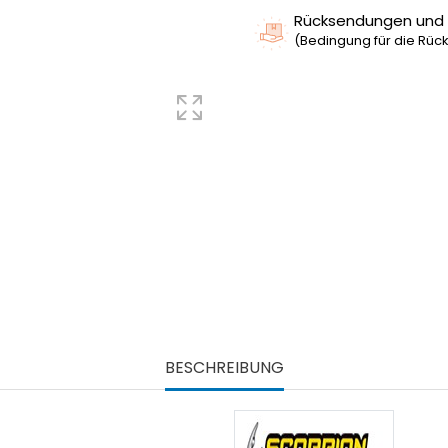
Rücksendungen und
(Bedingung für die Rück
BESCHREIBUNG