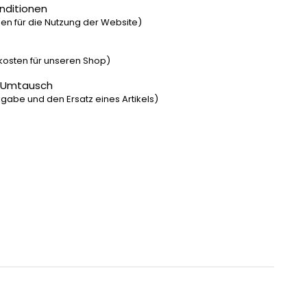
nditionen
n für die Nutzung der Website)
dkosten für unseren Shop)
 Umtausch
gabe und den Ersatz eines Artikels)