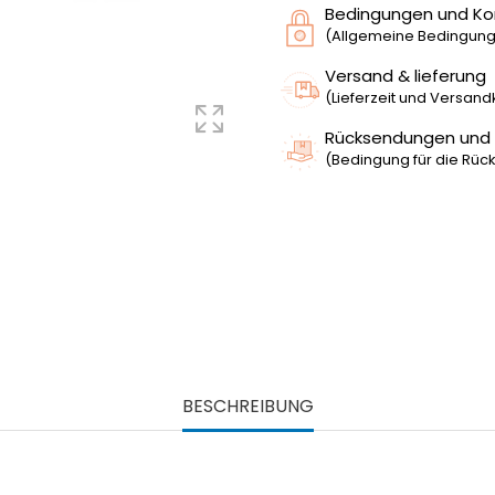
Bedingungen und Ko
(Allgemeine Bedingunge
Versand & lieferung
(Lieferzeit und Versan
Rücksendungen und
(Bedingung für die Rück
BESCHREIBUNG