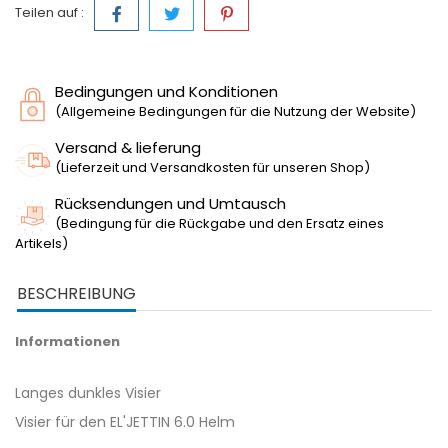
Teilen auf :
Bedingungen und Konditionen
(Allgemeine Bedingungen für die Nutzung der Website)
Versand & lieferung
(Lieferzeit und Versandkosten für unseren Shop)
Rücksendungen und Umtausch
(Bedingung für die Rückgabe und den Ersatz eines
Artikels)
BESCHREIBUNG
Informationen
Langes dunkles Visier
Visier für den EL'JETTIN 6.0 Helm