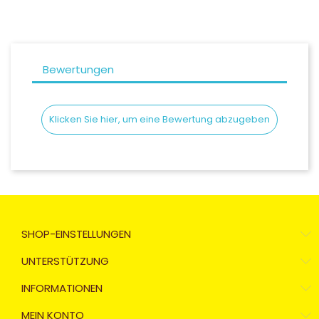
Bewertungen
Klicken Sie hier, um eine Bewertung abzugeben
SHOP-EINSTELLUNGEN
UNTERSTÜTZUNG
INFORMATIONEN
MEIN KONTO