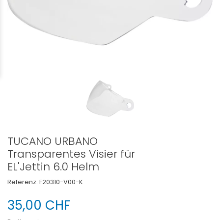
TUCANO URBANO
Transparentes Visier für
EL'Jettin 6.0 Helm
Referenz:
F20310-V00-K
35,00 CHF