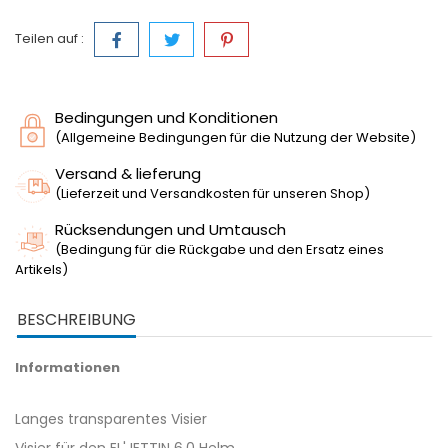
Teilen auf :
Bedingungen und Konditionen
(Allgemeine Bedingungen für die Nutzung der Website)
Versand & lieferung
(Lieferzeit und Versandkosten für unseren Shop)
Rücksendungen und Umtausch
(Bedingung für die Rückgabe und den Ersatz eines
Artikels)
BESCHREIBUNG
Informationen
Langes transparentes Visier