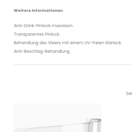
Weitere Informationen
Anti-Drink-Pinlock maxvision.
Transparentes Pinlock.
Behandlung des Visiers mit einem UV-freien Klarlack.
Anti-Beschlag-Behandlung.
Se