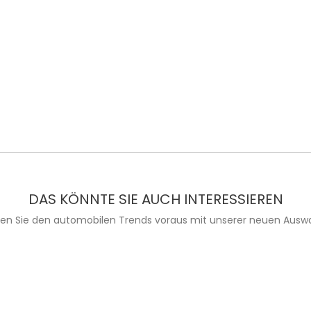
DAS KÖNNTE SIE AUCH INTERESSIEREN
ien Sie den automobilen Trends voraus mit unserer neuen Auswa