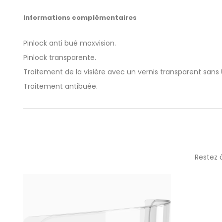
Informations complémentaires
Pinlock anti bué maxvision.
Pinlock transparente.
Traitement de la visière avec un vernis transparent sans 
Traitement antibuée.
Restez 