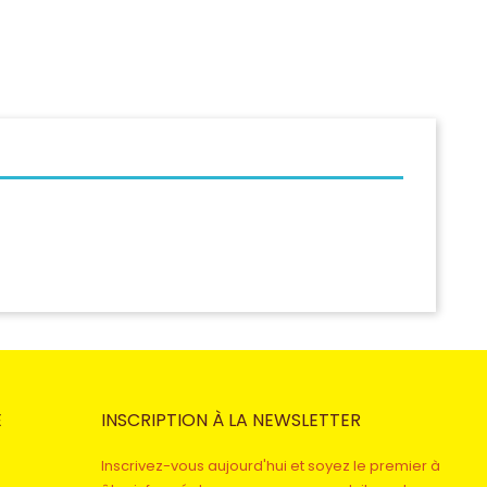
E
INSCRIPTION À LA NEWSLETTER
Inscrivez-vous aujourd'hui et soyez le premier à