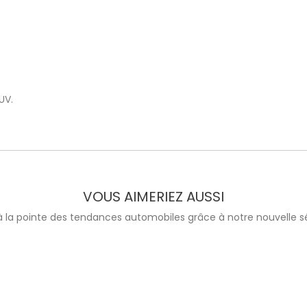
UV.
VOUS AIMERIEZ AUSSI
à la pointe des tendances automobiles grâce à notre nouvelle sé