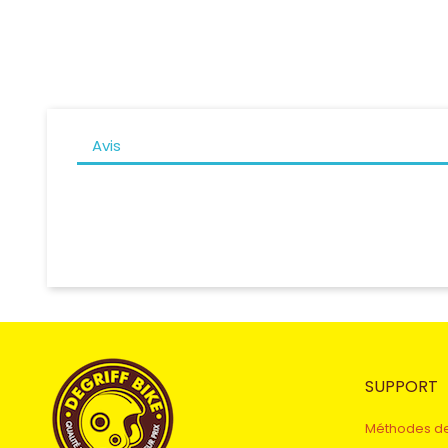
Avis
SUPPORT
Méthodes d