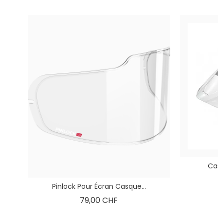
Ca
Pinlock Pour Écran Casque...
Prix
79,00 CHF