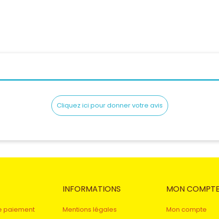
Cliquez ici pour donner votre avis
INFORMATIONS
MON COMPT
e paiement
Mentions légales
Mon compte