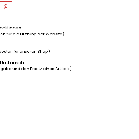
nditionen
n für die Nutzung der Website)
dkosten für unseren Shop)
 Umtausch
gabe und den Ersatz eines Artikels)