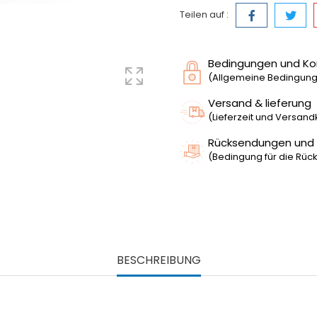
Teilen auf :
Bedingungen und Ko
(Allgemeine Bedingunge
Versand & lieferung
(Lieferzeit und Versan
Rücksendungen und
(Bedingung für die Rück
BESCHREIBUNG