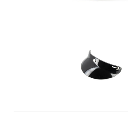
Zusätzliche Informationen