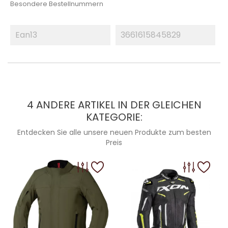
Besondere Bestellnummern
Ean13
3661615845829
4 ANDERE ARTIKEL IN DER GLEICHEN
KATEGORIE:
Entdecken Sie alle unsere neuen Produkte zum besten
Preis