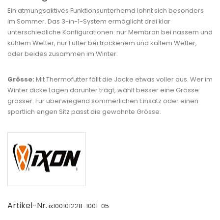
Ein atmungsaktives Funktionsunterhemd lohnt sich besonders
im Sommer. Das 3-in-1-System ermöglicht drei klar
unterschiedliche Konfigurationen: nur Membran bei nassem und
kühlem Wetter, nur Futter bei trockenem und kaltem Wetter,
oder beides zusammen im Winter.
Grösse:
Mit Thermofutter fällt die Jacke etwas voller aus. Wer im
Winter dicke Lagen darunter trägt, wählt besser eine Grösse
grösser. Für überwiegend sommerlichen Einsatz oder einen
sportlich engen Sitz passt die gewohnte Grösse.
Artikel-Nr.
ix100101228-1001-05