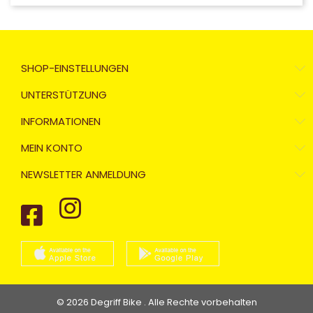
SHOP-EINSTELLUNGEN
UNTERSTÜTZUNG
INFORMATIONEN
MEIN KONTO
NEWSLETTER ANMELDUNG
© 2026 Degriff Bike . Alle Rechte vorbehalten