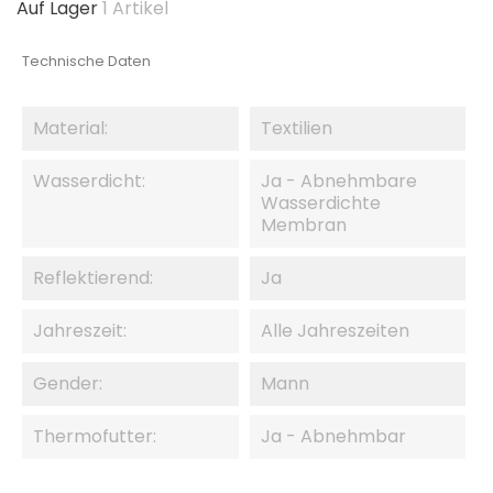
Auf Lager
1 Artikel
Technische Daten
Material:
Textilien
Wasserdicht:
Ja - Abnehmbare
Wasserdichte
Membran
Reflektierend:
Ja
Jahreszeit:
Alle Jahreszeiten
Gender:
Mann
Thermofutter:
Ja - Abnehmbar