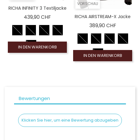
VORSCHAU
RICHA INFINITY 3 Textiljacke
Preis
439,90 CHF
RICHA AIRSTREAM-X Jacke
Preis
389,90 CHF
IN DEN WARENKORB
IN DEN WARENKORB
Bewertungen
Klicken Sie hier, um eine Bewertung abzugeben