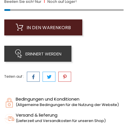
1
Beeilen Sie sich! Nur
Noch auf Lager!
IN DEN WARENKORB
ERINNERT WERDEN
Teilen auf :
Bedingungen und Konditionen
(Allgemeine Bedingungen für die Nutzung der Website)
Versand & lieferung
(Lieferzeit und Versandkosten für unseren Shop)