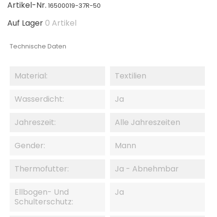
Artikel-Nr.
16500019-37R-50
Auf Lager
0 Artikel
Technische Daten
Material:
Textilien
Wasserdicht:
Ja
Jahreszeit:
Alle Jahreszeiten
Gender:
Mann
Thermofutter:
Ja - Abnehmbar
Ellbogen- Und
Ja
Schulterschutz: