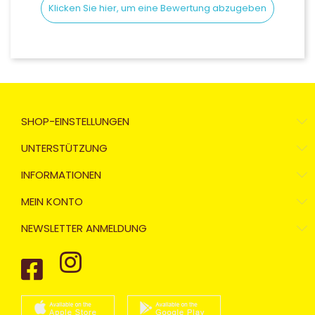
Klicken Sie hier, um eine Bewertung abzugeben
SHOP-EINSTELLUNGEN
UNTERSTÜTZUNG
INFORMATIONEN
MEIN KONTO
NEWSLETTER ANMELDUNG