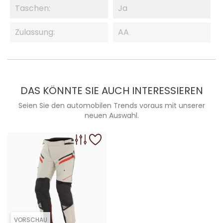
Taschen:
Ja
Zulassung:
AA
DAS KÖNNTE SIE AUCH INTERESSIEREN
Seien Sie den automobilen Trends voraus mit unserer
neuen Auswahl.
VORSCHAU