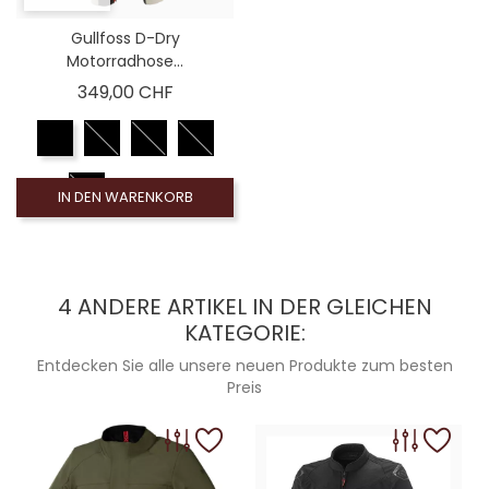
Gullfoss D-Dry
Motorradhose...
Preis
349,00 CHF
IN DEN WARENKORB
4 ANDERE ARTIKEL IN DER GLEICHEN
KATEGORIE:
Entdecken Sie alle unsere neuen Produkte zum besten
Preis