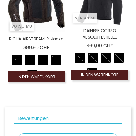
VORSCHAU
VORSCHAU
DAINESE CORSO
ABSOLUTESHELL...
RICHA AIRSTREAM-X Jacke
Preis
369,00 CHF
Preis
389,90 CHF
IN DEN WARENKORB
IN DEN WARENKORB
Bewertungen