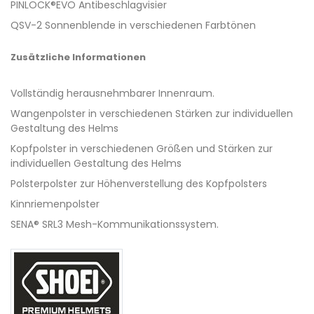
PINLOCK®EVO Antibeschlagvisier
QSV-2 Sonnenblende in verschiedenen Farbtönen
Zusätzliche Informationen
Vollständig herausnehmbarer Innenraum.
Wangenpolster in verschiedenen Stärken zur individuellen
Gestaltung des Helms
Kopfpolster in verschiedenen Größen und Stärken zur
individuellen Gestaltung des Helms
Polsterpolster zur Höhenverstellung des Kopfpolsters
Kinnriemenpolster
SENA® SRL3 Mesh-Kommunikationssystem.