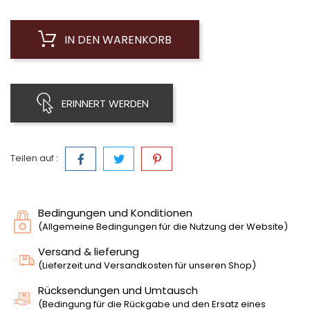
IN DEN WARENKORB
ERINNERT WERDEN
Teilen auf :
Bedingungen und Konditionen
(Allgemeine Bedingungen für die Nutzung der Website)
Versand & lieferung
(Lieferzeit und Versandkosten für unseren Shop)
Rücksendungen und Umtausch
(Bedingung für die Rückgabe und den Ersatz eines