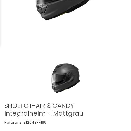
SHOEI GT-AIR 3 CANDY
Integralhelm – Mattgrau
Referenz:
Z12043-M99