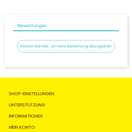
Bewertungen
Klicken Sie hier, um eine Bewertung abzugeben
SHOP-EINSTELLUNGEN
UNTERSTÜTZUNG
INFORMATIONEN
MEIN KONTO