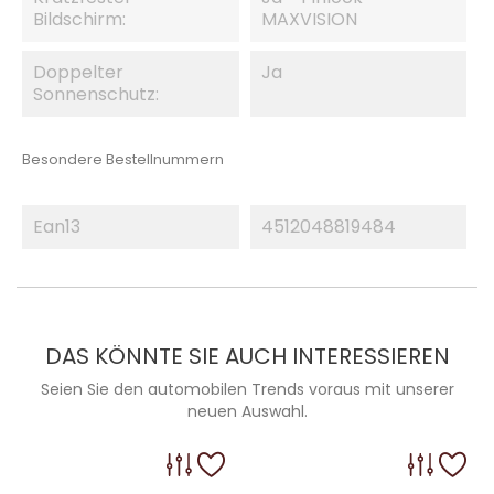
Bildschirm:
MAXVISION
Doppelter
Ja
Sonnenschutz:
Besondere Bestellnummern
Ean13
4512048819484
DAS KÖNNTE SIE AUCH INTERESSIEREN
Seien Sie den automobilen Trends voraus mit unserer
neuen Auswahl.