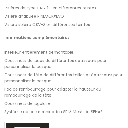
Visières de type CNS-1C en différentes teintes
Visière antibuée PINLOCK®EVO
Visière solaire QSV-2 en différentes teintes
Informations complémentaires
Intérieur entièrement démontable.
Coussinets de joues de différentes épaisseurs pour
personnaliser le casque
Coussinets de tête de différentes tailles et épaisseurs pour
personnaliser le casque
Pad de rembourrage pour adapter la hauteur du
rembourrage de la tête
Coussinets de jugulaire
Système de communication SRL3 Mesh de SENA®.