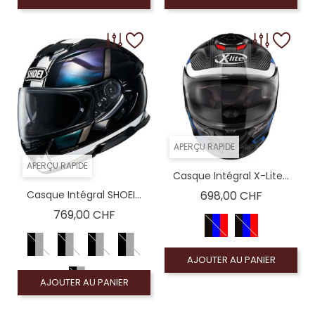
APERÇU RAPIDE
APERÇU RAPIDE
Casque Intégral X-Lite...
Prix
Casque Intégral SHOEI...
698,00 CHF
Prix
769,00 CHF
AJOUTER AU PANIER
AJOUTER AU PANIER