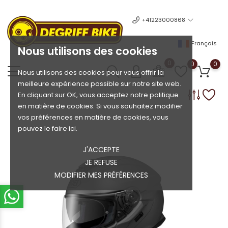
+41223000868
Français
Nous utilisons des cookies
0
0
0
Nous utilisons des cookies pour vous offrir la
meilleure expérience possible sur notre site web.
En cliquant sur OK, vous acceptez notre politique
en matière de cookies. Si vous souhaitez modifier
vos préférences en matière de cookies, vous
pouvez le faire ici.
J'ACCEPTE
JE REFUSE
MODIFIER MES PRÉFÉRENCES