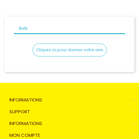
Avis
Cliquez ici pour donner votre avis
INFORMATIONS
SUPPORT
INFORMATIONS
MON COMPTE