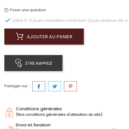
Poser une question

Délai 3-4 jours ouvrables minimum (sous réserve de dis
AJOUTER AU PANIER
ETRE RAPPELÉ
Partager sur :
Conditions générales
(Nos conditions générales d'utilisation du site)
Envoi et livraison