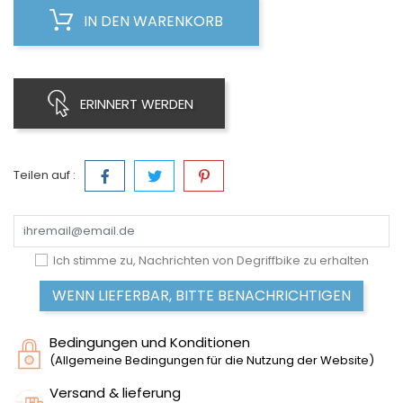
IN DEN WARENKORB
ERINNERT WERDEN
Teilen auf :
Ich stimme zu, Nachrichten von Degriffbike zu erhalten
WENN LIEFERBAR, BITTE BENACHRICHTIGEN
Bedingungen und Konditionen
(Allgemeine Bedingungen für die Nutzung der Website)
Versand & lieferung