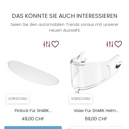
DAS KÖNNTE SIE AUCH INTERESSIEREN
Seien Sie den automobilen Trends voraus mit unserer
neuen Auswahl.
VORSCHAU
VORSCHAU
Pinlock Für SHARK...
Visier Für SHARK Helm...
Preis
Preis
49,00 CHF
89,00 CHF