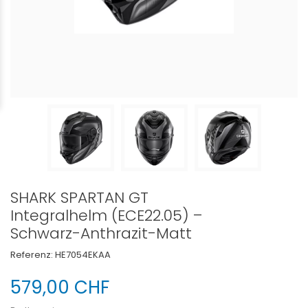
SHARK SPARTAN GT
Integralhelm (ECE22.05) –
Schwarz-Anthrazit-Matt
Referenz:
HE7054EKAA
579,00 CHF