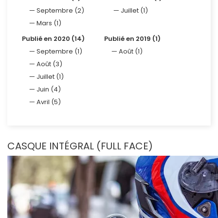
Septembre (2)
Juillet (1)
Mars (1)
Publié en 2020 (14)
Publié en 2019 (1)
Septembre (1)
Août (1)
Août (3)
Juillet (1)
Juin (4)
Avril (5)
CASQUE INTÉGRAL (FULL FACE)