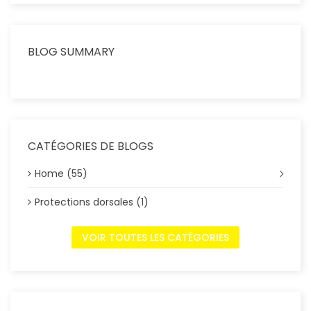
BLOG SUMMARY
CATÉGORIES DE BLOGS
Home (55)
Protections dorsales (1)
VOIR TOUTES LES CATÉGORIES