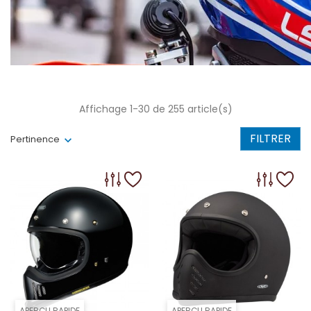
Affichage 1-30 de 255 article(s)
FILTRER
Pertinence
APERÇU RAPIDE
APERÇU RAPIDE