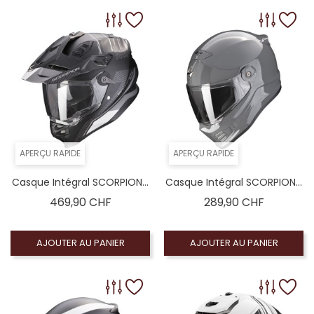
APERÇU RAPIDE
APERÇU RAPIDE
Casque Intégral SCORPION...
Casque Intégral SCORPION...
Prix
Prix
469,90 CHF
289,90 CHF
AJOUTER AU PANIER
AJOUTER AU PANIER