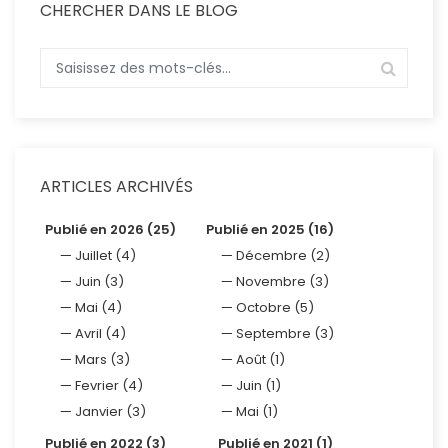
CHERCHER DANS LE BLOG
ARTICLES ARCHIVÉS
Publié en 2026 (25)
Publié en 2025 (16)
Juillet (4)
Décembre (2)
Juin (3)
Novembre (3)
Mai (4)
Octobre (5)
Avril (4)
Septembre (3)
Mars (3)
Août (1)
Fevrier (4)
Juin (1)
Janvier (3)
Mai (1)
Publié en 2022 (3)
Publié en 2021 (1)