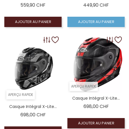
Prix
Prix
559,90 CHF
449,90 CHF
AJOUTER AU PANIER
AJOUTER AU PANIER
APERÇU RAPIDE
APERÇU RAPIDE
Casque Intégral X-Lite...
Prix
698,00 CHF
Casque Intégral X-Lite...
Prix
698,00 CHF
AJOUTER AU PANIER