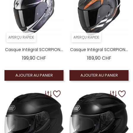
APERÇU RAPIDE
APERÇU RAPIDE
Casque Intégral SCORPION...
Casque Intégral SCORPION...
Prix
Prix
199,90 CHF
189,90 CHF
AJOUTER AU PANIER
AJOUTER AU PANIER