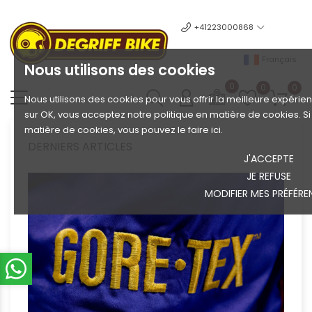
+41223000868
Français
Nous utilisons des cookies
0
0
0
Nous utilisons des cookies pour vous offrir la meilleure expérien
sur OK, vous acceptez notre politique en matière de cookies. S
matière de cookies, vous pouvez le faire ici.
DERNIERS ARTICLES
J'ACCEPTE
JE REFUSE
MODIFIER MES PRÉFÉRE