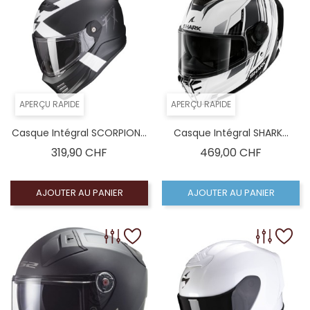
APERÇU RAPIDE
APERÇU RAPIDE
Casque Intégral SCORPION...
Casque Intégral SHARK...
Prix
Prix
319,90 CHF
469,00 CHF
AJOUTER AU PANIER
AJOUTER AU PANIER