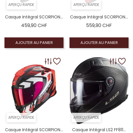
APERÇU RAPIDE
APERÇU RAPIDE
Casque Intégral SCORPION...
Casque Intégral SCORPION...
Prix
Prix
459,90 CHF
559,90 CHF
AJOUTER AU PANIER
AJOUTER AU PANIER
APERÇU RAPIDE
APERÇU RAPIDE
Casque Intégral SCORPION...
Casque Intégral LS2 FF811...