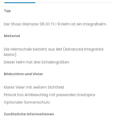
Typ
Der Shoei Glamster 06 G1 TC-9 Helm ist ein Integralhelm
Material
Die Helmschale besteht aus AIM (Advanced Integrated
Matrix)
Dieser Helm hat drei Schalengrößen
Bildschirm und Visier
Klares Visier mit weitem Sichtfeld
Pinlock Evo Antibeschlag mit passenden Ersatzpins
Optionaler Sonnenschutz
Zusätzliche Informationen