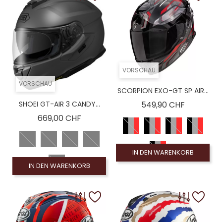
VORSCHAU
VORSCHAU
SCORPION EXO-GT SP AIR...
Preis
SHOEI GT-AIR 3 CANDY...
549,90 CHF
Preis
669,00 CHF
IN DEN WARENKORB
IN DEN WARENKORB