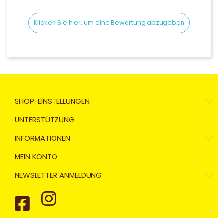
Klicken Sie hier, um eine Bewertung abzugeben
SHOP-EINSTELLUNGEN
UNTERSTÜTZUNG
INFORMATIONEN
MEIN KONTO
NEWSLETTER ANMELDUNG