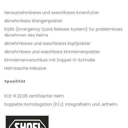
Herausnehmbares und waschbares Innenfutter
Abnehmbare Wangenpolster.
EQRS (Emergency Quick Release System) für problemloses
Abnehmen des Helms
Abnehmbares und waschbares Kopfpolster
Abnehmbare und waschbare Kinnriemenpolster
Kinnriemenverschluss mit Doppel-D-Schnalle
Helmtasche inklusive
Spezifität
ECE-R 22.06 zertifizierter Helm
Doppelte Homologation (P/J): Integralhelm und Jethelm