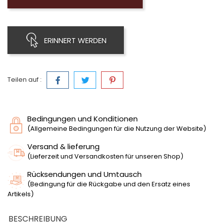
ERINNERT WERDEN
Teilen auf :
Bedingungen und Konditionen
(Allgemeine Bedingungen für die Nutzung der Website)
Versand & lieferung
(Lieferzeit und Versandkosten für unseren Shop)
Rücksendungen und Umtausch
(Bedingung für die Rückgabe und den Ersatz eines
Artikels)
BESCHREIBUNG