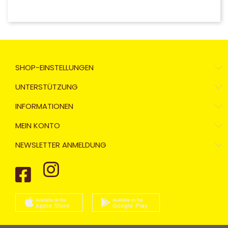
SHOP-EINSTELLUNGEN
UNTERSTÜTZUNG
INFORMATIONEN
MEIN KONTO
NEWSLETTER ANMELDUNG