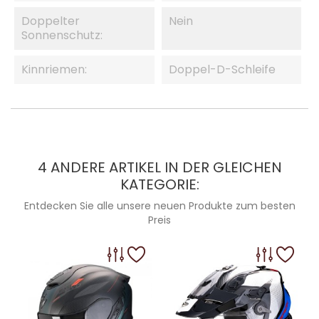
Doppelter
Nein
Sonnenschutz:
Kinnriemen:
Doppel-D-Schleife
4 ANDERE ARTIKEL IN DER GLEICHEN
KATEGORIE:
Entdecken Sie alle unsere neuen Produkte zum besten
Preis