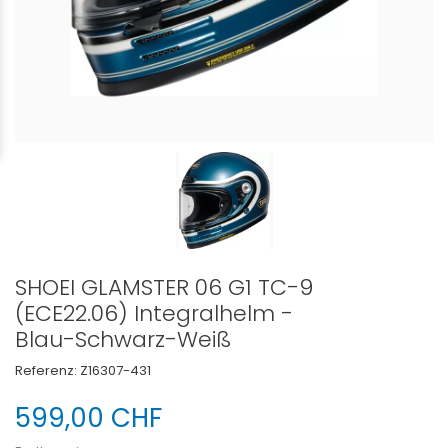
SHOEI GLAMSTER 06 G1 TC-9
(ECE22.06) Integralhelm -
Blau-Schwarz-Weiß
Referenz:
Z16307-431
599,00 CHF