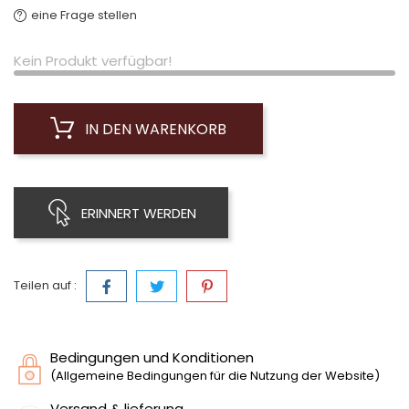
eine Frage stellen
Kein Produkt verfügbar!
IN DEN WARENKORB
ERINNERT WERDEN
Teilen auf :
Bedingungen und Konditionen
(Allgemeine Bedingungen für die Nutzung der Website)
Versand & lieferung