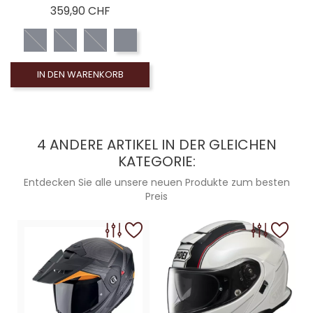
Preis
359,90 CHF
IN DEN WARENKORB
4 ANDERE ARTIKEL IN DER GLEICHEN
KATEGORIE:
Entdecken Sie alle unsere neuen Produkte zum besten
Preis