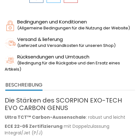
Bedingungen und Konditionen
(Allgemeine Bedingungen für die Nutzung der Website)
Versand & lieferung
(Lieferzeit und Versandkosten für unseren Shop)
Rücksendungen und Umtausch
(Bedingung für die Rückgabe und den Ersatz eines
Artikels)
BESCHREIBUNG
Die Stärken des SCORPION EXO-TECH
EVO CARBON GENUS
Ultra TCT™ Carbon-Aussenschale
: robust und leicht
ECE 22-06 Zertifizierung
mit Doppelzulassung
Integral/Jet (P/J)