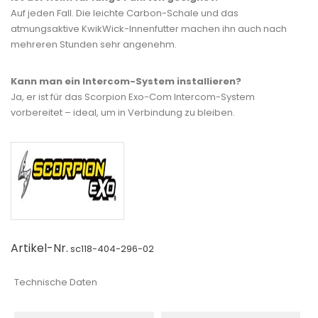
Auf jeden Fall. Die leichte Carbon-Schale und das
atmungsaktive KwikWick-Innenfutter machen ihn auch nach
mehreren Stunden sehr angenehm.
Kann man ein Intercom-System installieren?
Ja, er ist für das Scorpion Exo-Com Intercom-System
vorbereitet – ideal, um in Verbindung zu bleiben.
Artikel-Nr.
sc118-404-296-02
Technische Daten