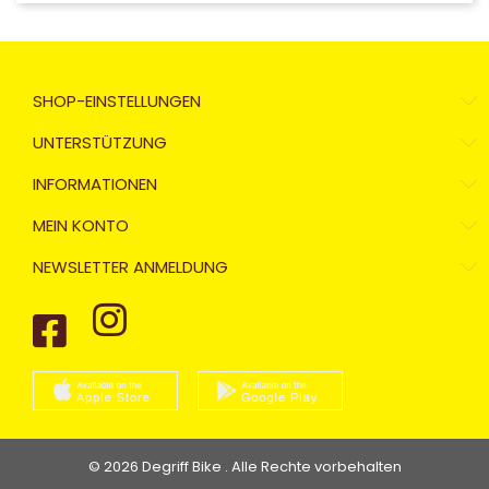
SHOP-EINSTELLUNGEN
UNTERSTÜTZUNG
INFORMATIONEN
MEIN KONTO
NEWSLETTER ANMELDUNG
© 2026 Degriff Bike . Alle Rechte vorbehalten