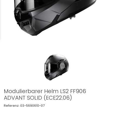
Modulierbarer Helm LS2 FF906
ADVANT SOLID (ECE22.06)
Referenz:
03-5690610-07