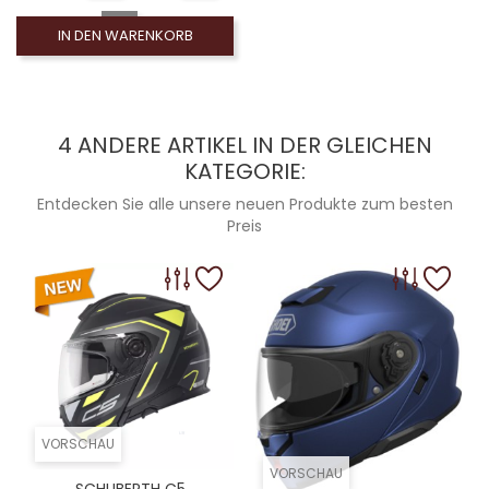
IN DEN WARENKORB
4 ANDERE ARTIKEL IN DER GLEICHEN
KATEGORIE:
Entdecken Sie alle unsere neuen Produkte zum besten
Preis
VORSCHAU
VORSCHAU
SCHUBERTH C5