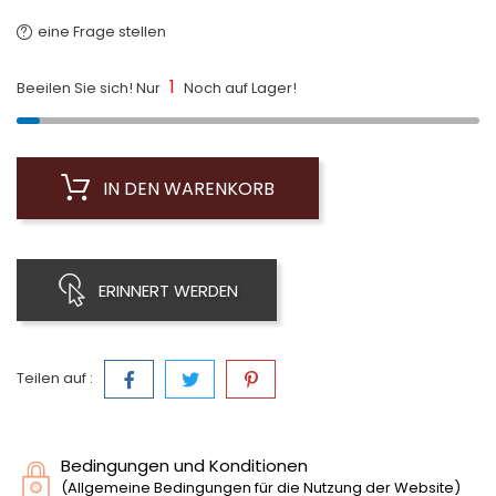
eine Frage stellen
1
Beeilen Sie sich! Nur
Noch auf Lager!
IN DEN WARENKORB
ERINNERT WERDEN
Teilen auf :
Bedingungen und Konditionen
(Allgemeine Bedingungen für die Nutzung der Website)