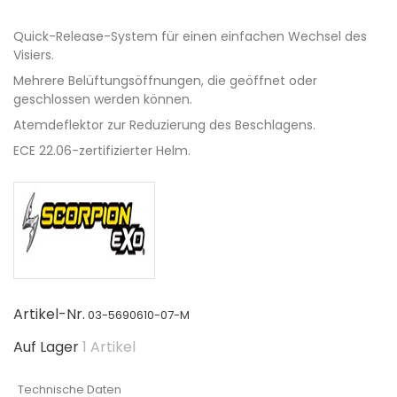
Quick-Release-System für einen einfachen Wechsel des
Visiers.
Mehrere Belüftungsöffnungen, die geöffnet oder
geschlossen werden können.
Atemdeflektor zur Reduzierung des Beschlagens.
ECE 22.06-zertifizierter Helm.
Artikel-Nr.
03-5690610-07-M
Auf Lager
1 Artikel
Technische Daten