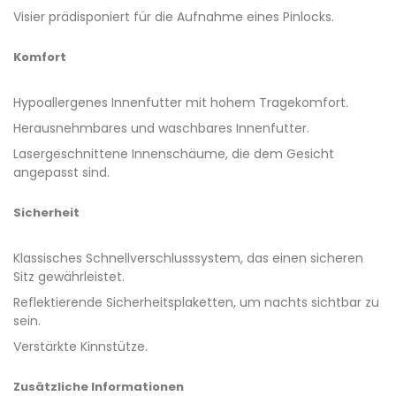
Visier prädisponiert für die Aufnahme eines Pinlocks.
Komfort
Hypoallergenes Innenfutter mit hohem Tragekomfort.
Herausnehmbares und waschbares Innenfutter.
Lasergeschnittene Innenschäume, die dem Gesicht
angepasst sind.
Sicherheit
Klassisches Schnellverschlusssystem, das einen sicheren
Sitz gewährleistet.
Reflektierende Sicherheitsplaketten, um nachts sichtbar zu
sein.
Verstärkte Kinnstütze.
Zusätzliche Informationen