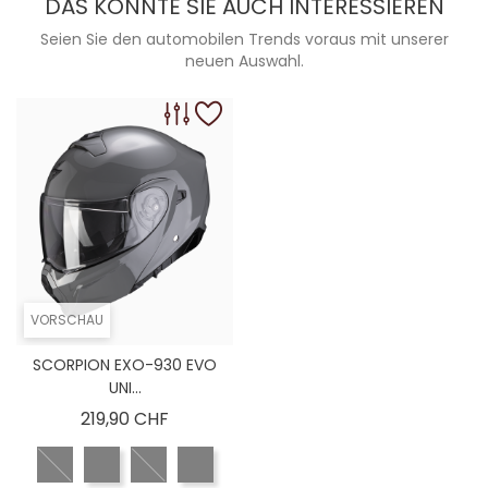
DAS KÖNNTE SIE AUCH INTERESSIEREN
Seien Sie den automobilen Trends voraus mit unserer
neuen Auswahl.
VORSCHAU
SCORPION EXO-930 EVO
UNI...
Preis
219,90 CHF