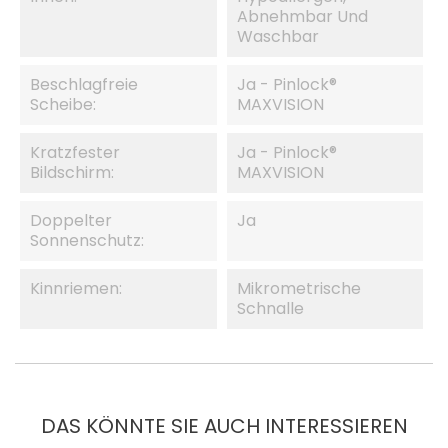
Abnehmbar Und
Waschbar
Beschlagfreie
Ja - Pinlock®
Scheibe:
MAXVISION
Kratzfester
Ja - Pinlock®
Bildschirm:
MAXVISION
Doppelter
Ja
Sonnenschutz:
Kinnriemen:
Mikrometrische
Schnalle
DAS KÖNNTE SIE AUCH INTERESSIEREN