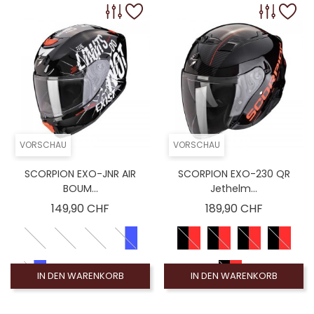
VORSCHAU
VORSCHAU
SCORPION EXO-JNR AIR
SCORPION EXO-230 QR
BOUM...
Jethelm...
Preis
Preis
149,90 CHF
189,90 CHF
IN DEN WARENKORB
IN DEN WARENKORB