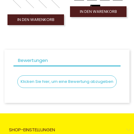
IN DEN WARENKORB
IN DEN WARENKORB
Bewertungen
Klicken Sie hier, um eine Bewertung abzugeben
SHOP-EINSTELLUNGEN