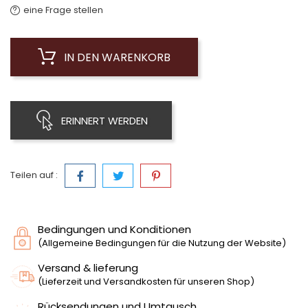
eine Frage stellen
IN DEN WARENKORB
ERINNERT WERDEN
Teilen auf :
Bedingungen und Konditionen
(Allgemeine Bedingungen für die Nutzung der Website)
Versand & lieferung
(Lieferzeit und Versandkosten für unseren Shop)
Rücksendungen und Umtausch