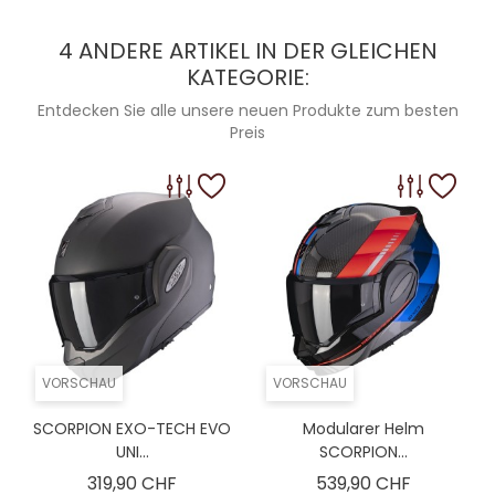
4 ANDERE ARTIKEL IN DER GLEICHEN
KATEGORIE:
Entdecken Sie alle unsere neuen Produkte zum besten
Preis
VORSCHAU
VORSCHAU
SCORPION EXO-TECH EVO
Modularer Helm
UNI...
SCORPION...
Preis
Preis
319,90 CHF
539,90 CHF