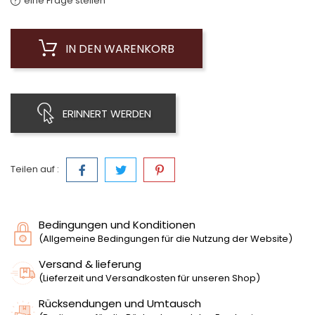
eine Frage stellen
IN DEN WARENKORB
ERINNERT WERDEN
Teilen auf :
Bedingungen und Konditionen
(Allgemeine Bedingungen für die Nutzung der Website)
Versand & lieferung
(Lieferzeit und Versandkosten für unseren Shop)
Rücksendungen und Umtausch