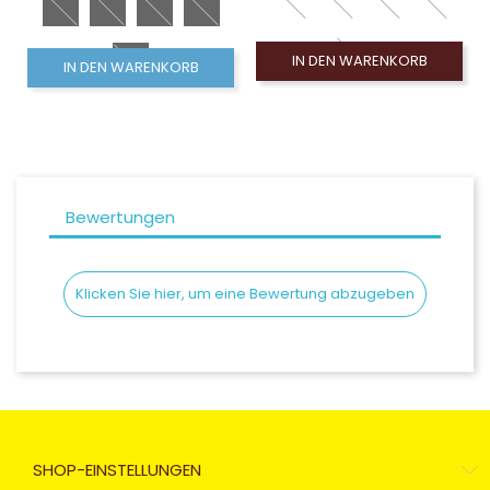
IN DEN WARENKORB
IN DEN WARENKORB
Bewertungen
Klicken Sie hier, um eine Bewertung abzugeben
SHOP-EINSTELLUNGEN