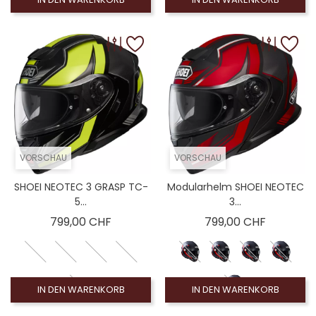
VORSCHAU
VORSCHAU
SHOEI NEOTEC 3 GRASP TC-
Modularhelm SHOEI NEOTEC
5...
3...
Preis
Preis
799,00 CHF
799,00 CHF
IN DEN WARENKORB
IN DEN WARENKORB