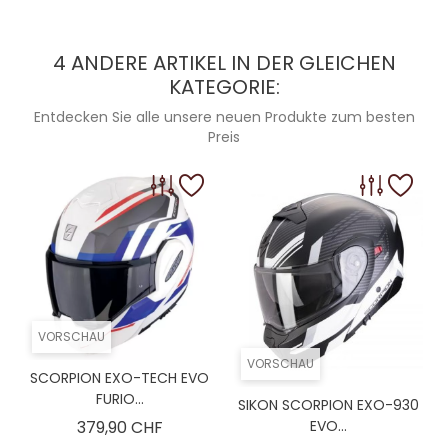
4 ANDERE ARTIKEL IN DER GLEICHEN
KATEGORIE:
Entdecken Sie alle unsere neuen Produkte zum besten
Preis
VORSCHAU
VORSCHAU
SCORPION EXO-TECH EVO
FURIO...
SIKON SCORPION EXO-930
Preis
379,90 CHF
EVO...