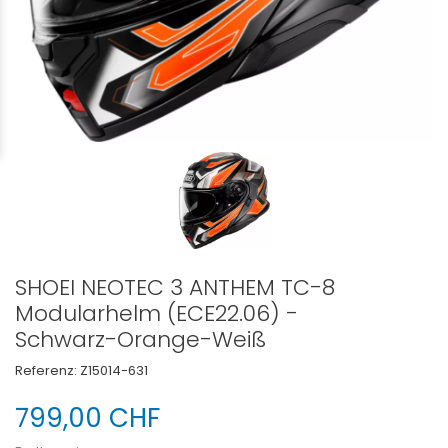
SHOEI NEOTEC 3 ANTHEM TC-8
Modularhelm (ECE22.06) -
Schwarz-Orange-Weiß
Referenz:
Z15014-631
799,00 CHF