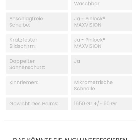
Waschbar
Beschlagfreie
Ja - Pinlock®
Scheibe:
MAXVISION
Kratzfester
Ja - Pinlock®
Bildschirm:
MAXVISION
Doppelter
Ja
Sonnenschutz:
Kinnriemen:
Mikrometrische
Schnalle
Gewicht Des Helms:
1650 Gr +/- 50 Gr