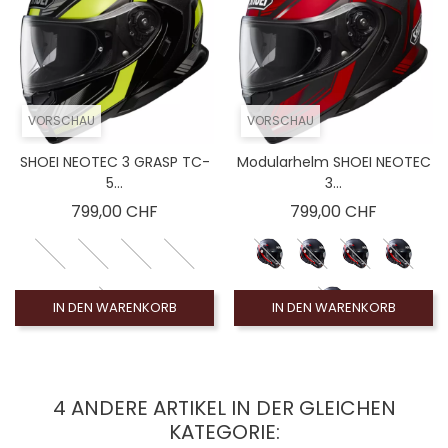
VORSCHAU
VORSCHAU
SHOEI NEOTEC 3 GRASP TC-
Modularhelm SHOEI NEOTEC
5...
3...
Preis
Preis
799,00 CHF
799,00 CHF
IN DEN WARENKORB
IN DEN WARENKORB
4 ANDERE ARTIKEL IN DER GLEICHEN
KATEGORIE: