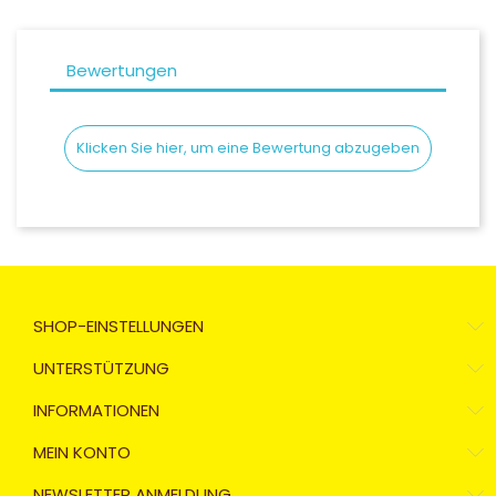
Bewertungen
Klicken Sie hier, um eine Bewertung abzugeben
SHOP-EINSTELLUNGEN
UNTERSTÜTZUNG
INFORMATIONEN
MEIN KONTO
NEWSLETTER ANMELDUNG