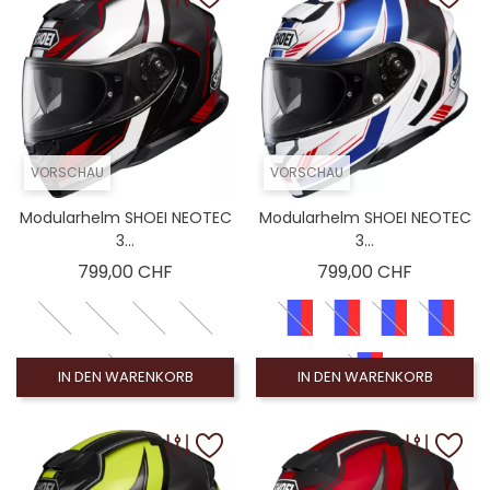
VORSCHAU
VORSCHAU
Modularhelm SHOEI NEOTEC
Modularhelm SHOEI NEOTEC
3...
3...
Preis
Preis
799,00 CHF
799,00 CHF
IN DEN WARENKORB
IN DEN WARENKORB