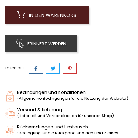
IN DEN WARENKORB
ERINNERT WERDEN
Teilen auf :
Bedingungen und Konditionen
(Allgemeine Bedingungen für die Nutzung der Website)
Versand & lieferung
(Lieferzeit und Versandkosten für unseren Shop)
Rücksendungen und Umtausch
(Bedingung für die Rückgabe und den Ersatz eines