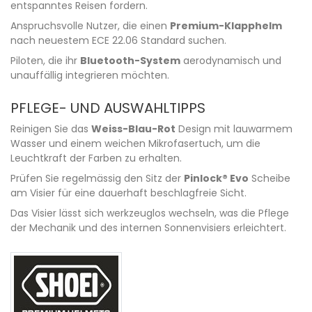
entspanntes Reisen fordern.
Anspruchsvolle Nutzer, die einen
Premium-Klapphelm
nach neuestem ECE 22.06 Standard suchen.
Piloten, die ihr
Bluetooth-System
aerodynamisch und
unauffällig integrieren möchten.
PFLEGE- UND AUSWAHLTIPPS
Reinigen Sie das
Weiss-Blau-Rot
Design mit lauwarmem
Wasser und einem weichen Mikrofasertuch, um die
Leuchtkraft der Farben zu erhalten.
Prüfen Sie regelmässig den Sitz der
Pinlock® Evo
Scheibe
am Visier für eine dauerhaft beschlagfreie Sicht.
Das Visier lässt sich werkzeuglos wechseln, was die Pflege
der Mechanik und des internen Sonnenvisiers erleichtert.