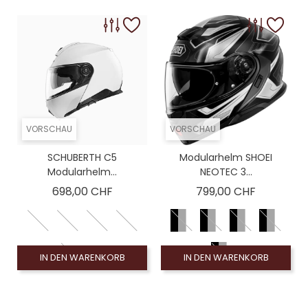
VORSCHAU
VORSCHAU
SCHUBERTH C5
Modularhelm SHOEI
Modularhelm...
NEOTEC 3...
Preis
Preis
698,00 CHF
799,00 CHF
IN DEN WARENKORB
IN DEN WARENKORB