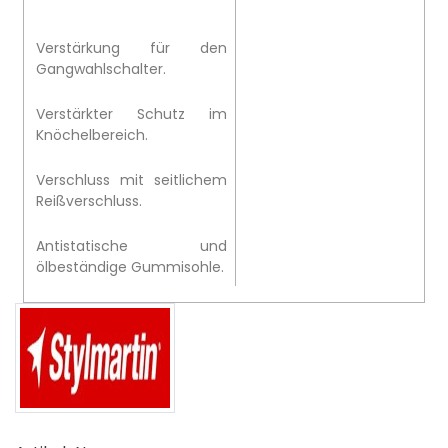
Verstärkung für den
Gangwahlschalter.
Verstärkter Schutz im
Knöchelbereich.
Verschluss mit seitlichem
Reißverschluss.
Antistatische und
ölbeständige Gummisohle.