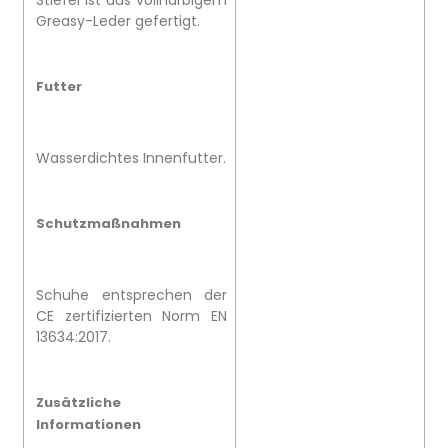
Greasy-Leder gefertigt.
Futter
Wasserdichtes Innenfutter.
Schutzmaßnahmen
Schuhe entsprechen der
CE zertifizierten Norm EN
13634:2017.
Zusätzliche
Informationen