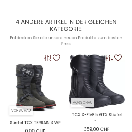
4 ANDERE ARTIKEL IN DER GLEICHEN
KATEGORIE:
Entdecken Sie alle unsere neuen Produkte zum besten
Preis
VORSCHAU
VORSCHAU
TCX X-FIVE 5 GTX Stiefel
-...
Stiefel TCX TERRAIN 3 WP
Preis
359,00 CHF
Preis
0,00 CHF