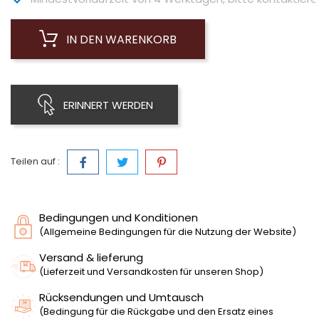
IN DEN WARENKORB
ERINNERT WERDEN
Teilen auf :
Bedingungen und Konditionen
(Allgemeine Bedingungen für die Nutzung der Website)
Versand & lieferung
(Lieferzeit und Versandkosten für unseren Shop)
Rücksendungen und Umtausch
(Bedingung für die Rückgabe und den Ersatz eines