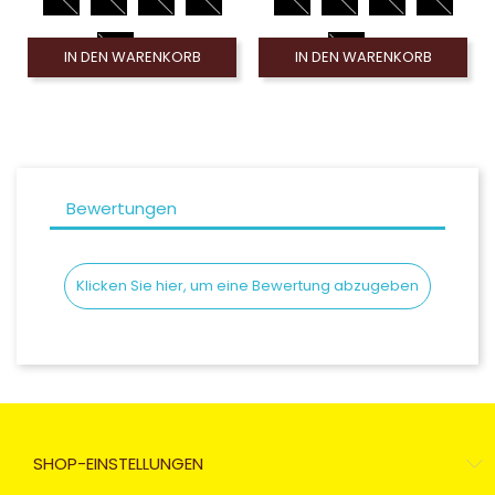
IN DEN WARENKORB
IN DEN WARENKORB
Bewertungen
Klicken Sie hier, um eine Bewertung abzugeben
SHOP-EINSTELLUNGEN