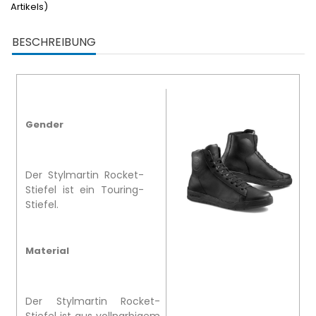
Artikels)
BESCHREIBUNG
Gender
Der Stylmartin Rocket-
Stiefel ist ein Touring-
Stiefel.
Material
Der Stylmartin Rocket-
Stiefel ist aus vollnarbigem