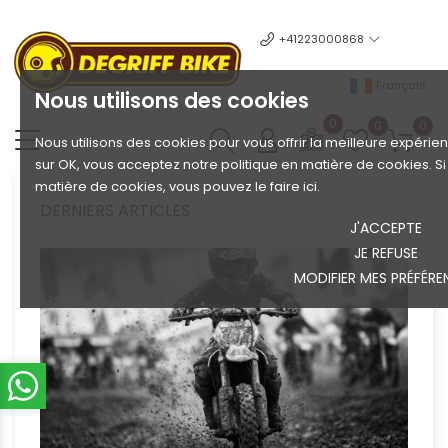
+41223000868
Français
Nous utilisons des cookies
0
0
0
Nous utilisons des cookies pour vous offrir la meilleure expérien
sur OK, vous acceptez notre politique en matière de cookies. S
matière de cookies, vous pouvez le faire ici.
DERNIERS ARTICLES
J'ACCEPTE
JE REFUSE
MODIFIER MES PRÉFÉRE