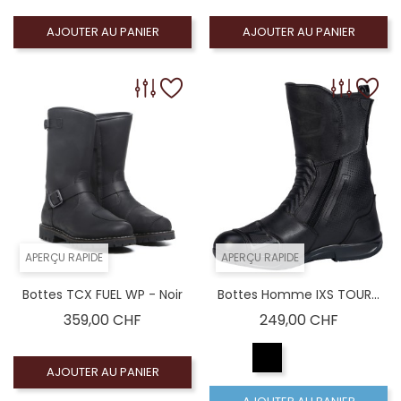
AJOUTER AU PANIER
AJOUTER AU PANIER
APERÇU RAPIDE
APERÇU RAPIDE
Bottes TCX FUEL WP - Noir
Bottes Homme IXS TOUR...
Prix
Prix
359,00 CHF
249,00 CHF
AJOUTER AU PANIER