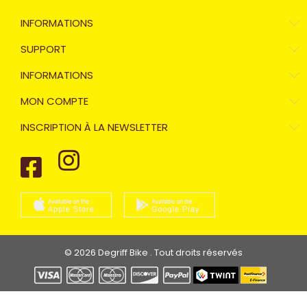
INFORMATIONS
SUPPORT
INFORMATIONS
MON COMPTE
INSCRIPTION À LA NEWSLETTER
© 2026 Degriff Bike . Tout droits réservés