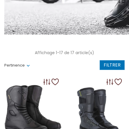
Affichage 1-17 de 17 article(s)
FILTRER
Pertinence