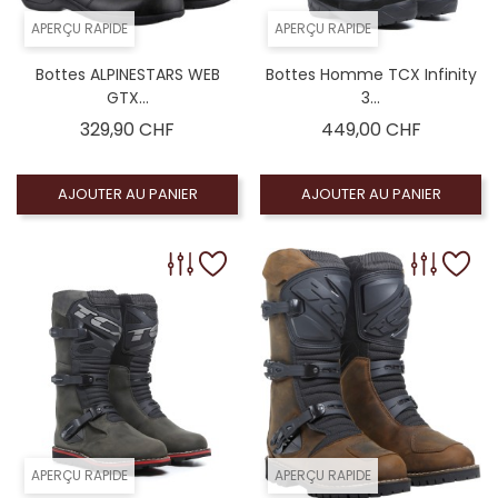
APERÇU RAPIDE
APERÇU RAPIDE
Bottes ALPINESTARS WEB
Bottes Homme TCX Infinity
GTX...
3...
Prix
Prix
329,90 CHF
449,00 CHF
AJOUTER AU PANIER
AJOUTER AU PANIER
APERÇU RAPIDE
APERÇU RAPIDE