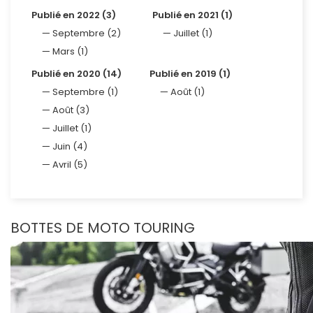
Publié en 2022 (3)
Publié en 2021 (1)
Septembre (2)
Juillet (1)
Mars (1)
Publié en 2020 (14)
Publié en 2019 (1)
Septembre (1)
Août (1)
Août (3)
Juillet (1)
Juin (4)
Avril (5)
BOTTES DE MOTO TOURING