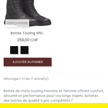
APERÇU RAPIDE
Bottes Touring XPD...
Prix
259,00 CHF
AJOUTER AU PANIER
Affichage 1-17 de 17 article(s)
Bottes de moto touring homme et femme offrant confort,
sécurité et performance pour vos longs trajets. Achetez
des bottes de qualité à prix compétitifs !"