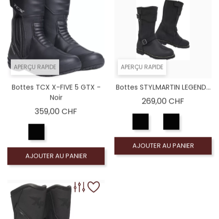
APERÇU RAPIDE
APERÇU RAPIDE
Bottes TCX X-FIVE 5 GTX -
Bottes STYLMARTIN LEGEND...
Noir
Prix
269,00 CHF
Prix
359,00 CHF
AJOUTER AU PANIER
AJOUTER AU PANIER