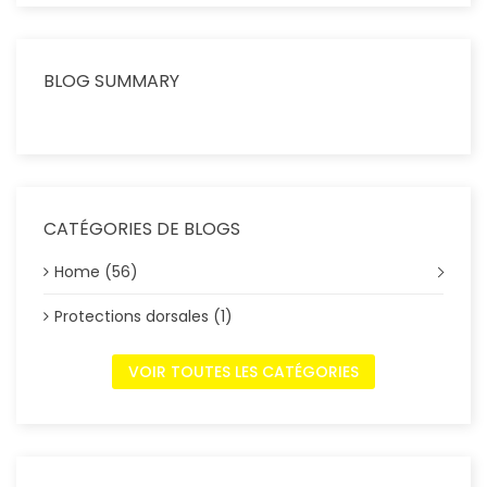
BLOG SUMMARY
CATÉGORIES DE BLOGS
Home (56)
Protections dorsales (1)
VOIR TOUTES LES CATÉGORIES