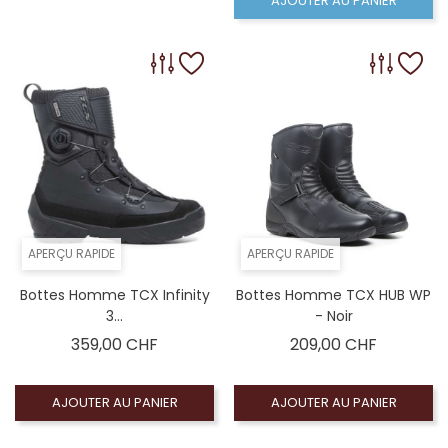
AJOUTER AU PANIER
APERÇU RAPIDE
APERÇU RAPIDE
Bottes Homme TCX Infinity
Bottes Homme TCX HUB WP
3...
- Noir
Prix
Prix
359,00 CHF
209,00 CHF
AJOUTER AU PANIER
AJOUTER AU PANIER