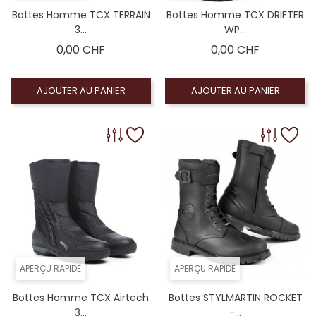
Bottes Homme TCX TERRAIN
Bottes Homme TCX DRIFTER
3...
WP...
Prix
Prix
0,00 CHF
0,00 CHF
AJOUTER AU PANIER
AJOUTER AU PANIER
APERÇU RAPIDE
APERÇU RAPIDE
Bottes Homme TCX Airtech
Bottes STYLMARTIN ROCKET
3...
-...