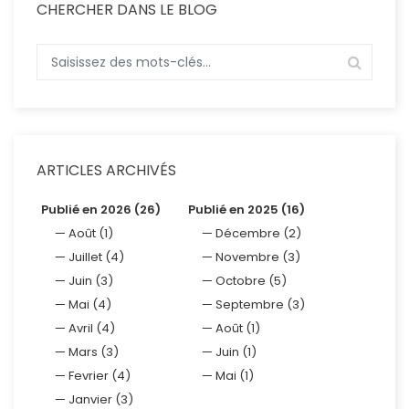
CHERCHER DANS LE BLOG
ARTICLES ARCHIVÉS
Publié en 2026 (26)
Publié en 2025 (16)
Août (1)
Décembre (2)
Juillet (4)
Novembre (3)
Juin (3)
Octobre (5)
Mai (4)
Septembre (3)
Avril (4)
Août (1)
Mars (3)
Juin (1)
Fevrier (4)
Mai (1)
Janvier (3)