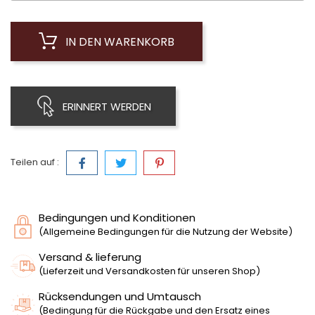
IN DEN WARENKORB
ERINNERT WERDEN
Teilen auf :
Bedingungen und Konditionen
(Allgemeine Bedingungen für die Nutzung der Website)
Versand & lieferung
(Lieferzeit und Versandkosten für unseren Shop)
Rücksendungen und Umtausch
(Bedingung für die Rückgabe und den Ersatz eines