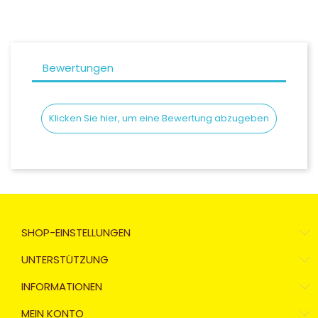
Bewertungen
Klicken Sie hier, um eine Bewertung abzugeben
SHOP-EINSTELLUNGEN
UNTERSTÜTZUNG
INFORMATIONEN
MEIN KONTO