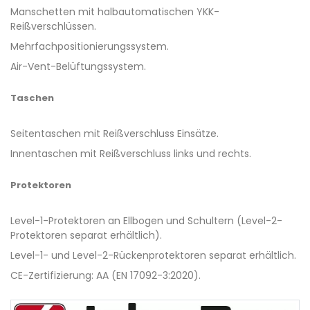
Manschetten mit halbautomatischen YKK-
Reißverschlüssen.
Mehrfachpositionierungssystem.
Air-Vent-Belüftungssystem.
Taschen
Seitentaschen mit Reißverschluss Einsätze.
Innentaschen mit Reißverschluss links und rechts.
Protektoren
Level-1-Protektoren an Ellbogen und Schultern (Level-2-
Protektoren separat erhältlich).
Level-1- und Level-2-Rückenprotektoren separat erhältlich.
CE-Zertifizierung: AA (EN 17092-3:2020).