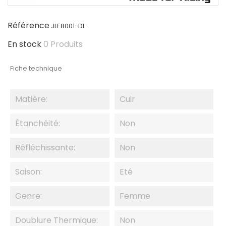
Référence
JLE8001-DL
En stock
0 Produits
Fiche technique
Matière:
Cuir
Étanchéité:
Non
Réfléchissante:
Non
Saison:
Eté
Genre:
Femme
Doublure Thermique:
Non