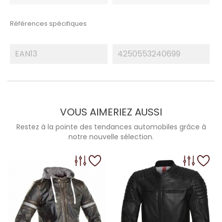
Références spécifiques
EAN13
4250553240699
VOUS AIMERIEZ AUSSI
Restez à la pointe des tendances automobiles grâce à
notre nouvelle sélection.