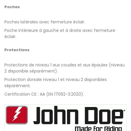
Poches
Poches latérales avec fermeture éclair.
Poche intérieure à gauche et à droite avec fermeture
éclair.
Protections
Protections de niveau 1 aux coudes et aux épaules (niveau
2 disponible séparément).
Protection dorsale niveau 1 et niveau 2 disponibles
séparément.
Certification CE : AA (EN 17092-3:2020).