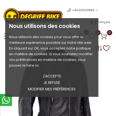
+41223000868
Français
Nous utilisons des cookies
0
0
0
Nous utilisons des cookies pour vous offrir la
meilleure expérience possible sur notre site web.
En cliquant sur OK, vous acceptez notre politique
en matière de cookies. Si vous souhaitez modifier
vos préférences en matière de cookies, vous
pouvez le faire ici.
J'ACCEPTE
JE REFUSE
MODIFIER MES PRÉFÉRENCES