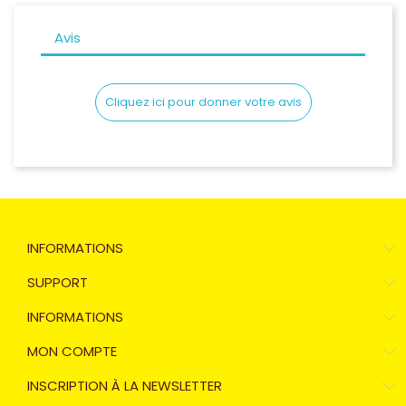
Avis
Cliquez ici pour donner votre avis
INFORMATIONS
SUPPORT
INFORMATIONS
MON COMPTE
INSCRIPTION À LA NEWSLETTER