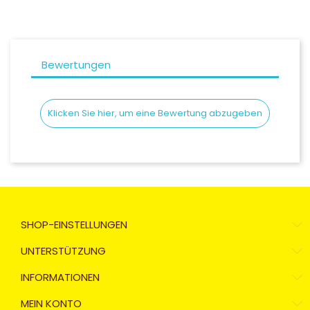
Bewertungen
Klicken Sie hier, um eine Bewertung abzugeben
SHOP-EINSTELLUNGEN
UNTERSTÜTZUNG
INFORMATIONEN
MEIN KONTO