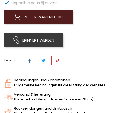

Disponible sous 8j ouvrès
IN DEN WARENKORB
ERINNERT WERDEN
Teilen auf :
Bedingungen und Konditionen
(Allgemeine Bedingungen für die Nutzung der Website)
Versand & lieferung
(Lieferzeit und Versandkosten für unseren Shop)
Rücksendungen und Umtausch