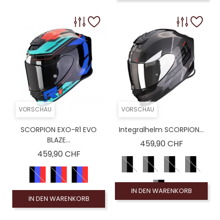
VORSCHAU
VORSCHAU
SCORPION EXO-R1 EVO
Integralhelm SCORPION...
BLAZE...
Preis
459,90 CHF
Preis
459,90 CHF
IN DEN WARENKORB
IN DEN WARENKORB