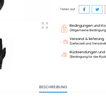
Teilen auf :
Bedingungen und Ko
(Allgemeine Bedingunge
Versand & lieferung
(Lieferzeit und Versan
Rücksendungen und
(Bedingung für die Rück
BESCHREIBUNG