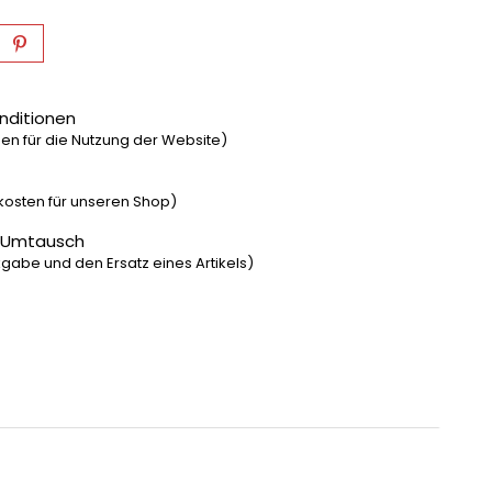
nditionen
n für die Nutzung der Website)
dkosten für unseren Shop)
 Umtausch
gabe und den Ersatz eines Artikels)