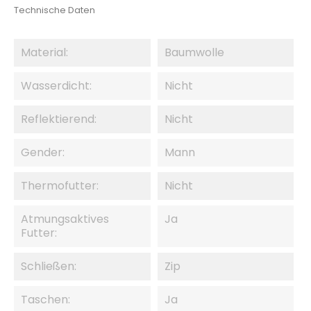
Technische Daten
Material:
Baumwolle
Wasserdicht:
Nicht
Reflektierend:
Nicht
Gender:
Mann
Thermofutter:
Nicht
Atmungsaktives
Ja
Futter:
Schließen:
Zip
Taschen:
Ja