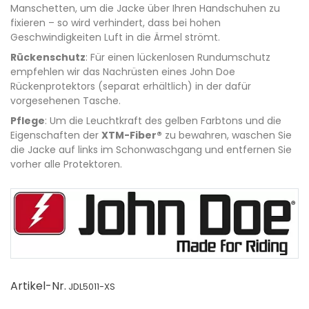
Manschetten, um die Jacke über Ihren Handschuhen zu
fixieren – so wird verhindert, dass bei hohen
Geschwindigkeiten Luft in die Ärmel strömt.
Rückenschutz
: Für einen lückenlosen Rundumschutz
empfehlen wir das Nachrüsten eines John Doe
Rückenprotektors (separat erhältlich) in der dafür
vorgesehenen Tasche.
Pflege
: Um die Leuchtkraft des gelben Farbtons und die
Eigenschaften der
XTM-Fiber®
zu bewahren, waschen Sie
die Jacke auf links im Schonwaschgang und entfernen Sie
vorher alle Protektoren.
Artikel-Nr.
JDL5011-XS