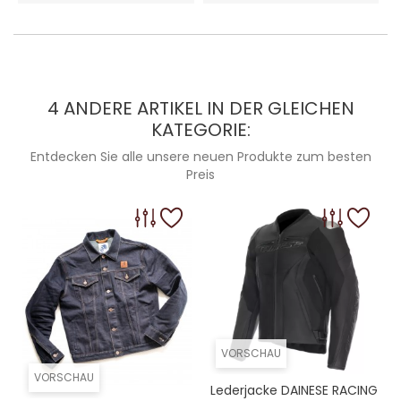
4 ANDERE ARTIKEL IN DER GLEICHEN
KATEGORIE:
Entdecken Sie alle unsere neuen Produkte zum besten
Preis
VORSCHAU
VORSCHAU
Lederjacke DAINESE RACING