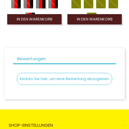
IN DEN WARENKORB
IN DEN WARENKORB
Bewertungen
Klicken Sie hier, um eine Bewertung abzugeben
SHOP-EINSTELLUNGEN