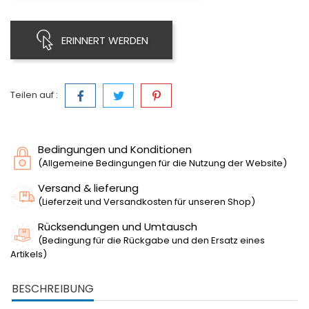
ERINNERT WERDEN
Teilen auf :
Bedingungen und Konditionen
(Allgemeine Bedingungen für die Nutzung der Website)
Versand & lieferung
(Lieferzeit und Versandkosten für unseren Shop)
Rücksendungen und Umtausch
(Bedingung für die Rückgabe und den Ersatz eines
Artikels)
BESCHREIBUNG