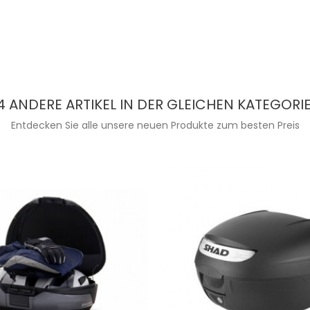
4 ANDERE ARTIKEL IN DER GLEICHEN KATEGORIE
Entdecken Sie alle unsere neuen Produkte zum besten Preis