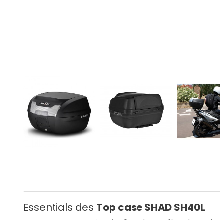
Essentials des
Top case SHAD SH40L