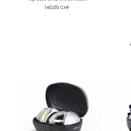
Preis
140,00 CHF