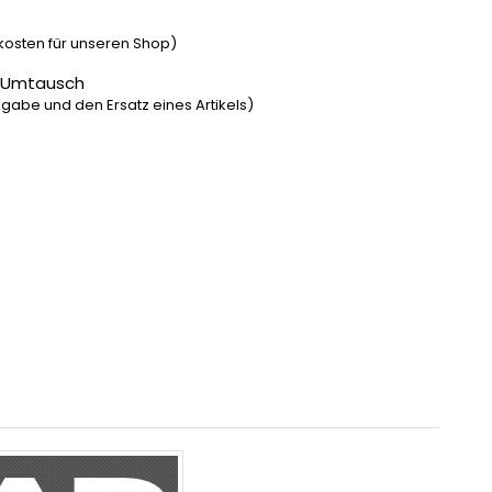
dkosten für unseren Shop)
 Umtausch
gabe und den Ersatz eines Artikels)