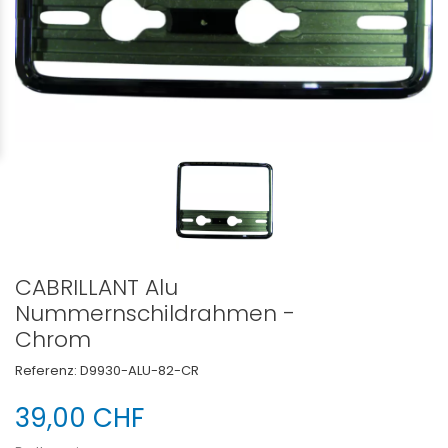
CABRILLANT Alu
Nummernschildrahmen -
Chrom
Referenz:
D9930-ALU-82-CR
39,00 CHF