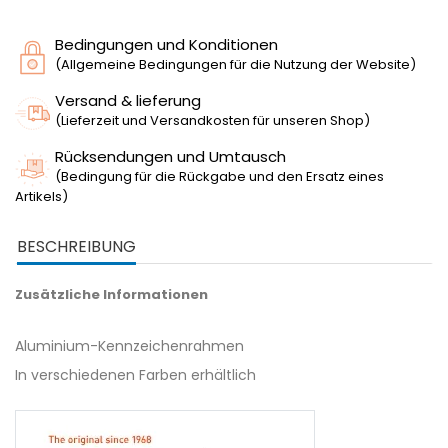
Bedingungen und Konditionen
(Allgemeine Bedingungen für die Nutzung der Website)
Versand & lieferung
(Lieferzeit und Versandkosten für unseren Shop)
Rücksendungen und Umtausch
(Bedingung für die Rückgabe und den Ersatz eines
Artikels)
BESCHREIBUNG
Zusätzliche Informationen
Aluminium-Kennzeichenrahmen
In verschiedenen Farben erhältlich