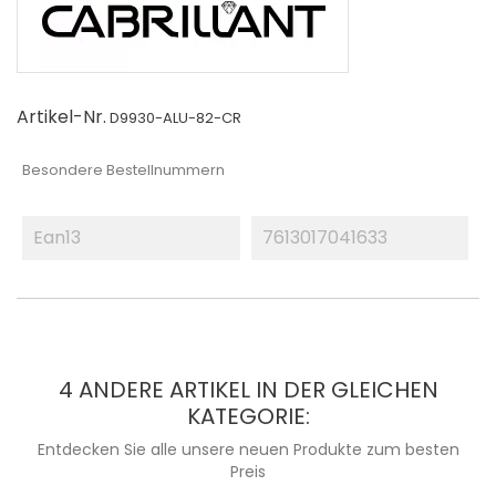
Artikel-Nr.
D9930-ALU-82-CR
Besondere Bestellnummern
Ean13
7613017041633
4 ANDERE ARTIKEL IN DER GLEICHEN
KATEGORIE:
Entdecken Sie alle unsere neuen Produkte zum besten
Preis