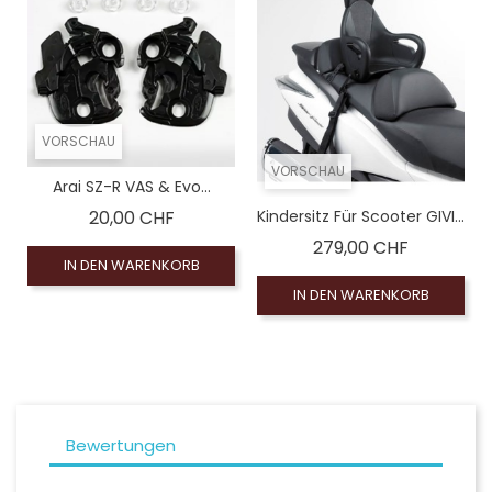
VORSCHAU
VORSCHAU
Arai SZ-R VAS & Evo...
Preis
20,00 CHF
Kindersitz Für Scooter GIVI...
Preis
279,00 CHF
IN DEN WARENKORB
IN DEN WARENKORB
Bewertungen