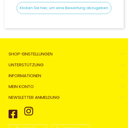
Klicken Sie hier, um eine Bewertung abzugeben
SHOP-EINSTELLUNGEN
UNTERSTÜTZUNG
INFORMATIONEN
MEIN KONTO
NEWSLETTER ANMELDUNG