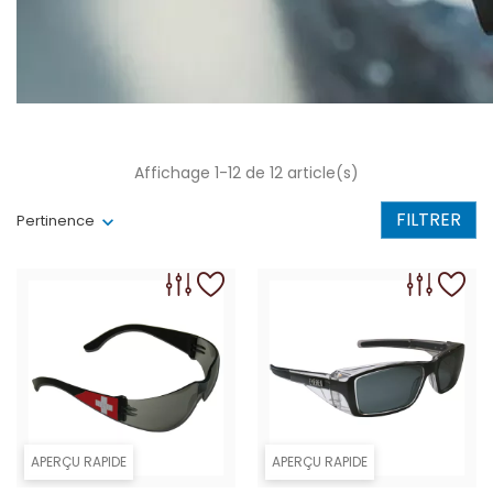
Affichage 1-12 de 12 article(s)
FILTRER
Pertinence
APERÇU RAPIDE
APERÇU RAPIDE