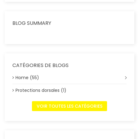
BLOG SUMMARY
CATÉGORIES DE BLOGS
Home (55)
Protections dorsales (1)
VOIR TOUTES LES CATÉGORIES