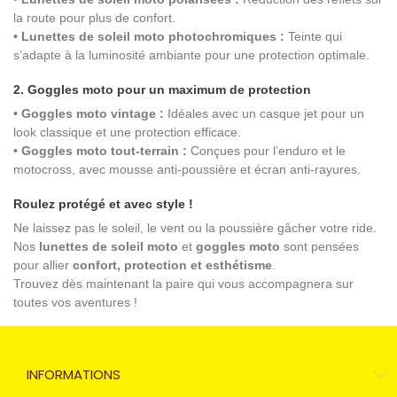
la route pour plus de confort.
• Lunettes de soleil moto photochromiques :
Teinte qui
s’adapte à la luminosité ambiante pour une protection optimale.
2. Goggles moto pour un maximum de protection
• Goggles moto vintage :
Idéales avec un casque jet pour un
look classique et une protection efficace.
• Goggles moto tout-terrain :
Conçues pour l’enduro et le
motocross, avec mousse anti-poussière et écran anti-rayures.
Roulez protégé et avec style !
Ne laissez pas le soleil, le vent ou la poussière gâcher votre ride.
Nos
lunettes de soleil moto
et
goggles moto
sont pensées
pour allier
confort, protection et esthétisme
.
Trouvez dès maintenant la paire qui vous accompagnera sur
toutes vos aventures !
INFORMATIONS