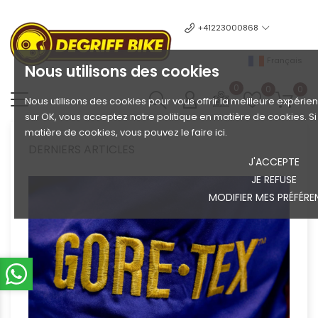
+41223000868
Français
Nous utilisons des cookies
0
0
0
Nous utilisons des cookies pour vous offrir la meilleure expérien
sur OK, vous acceptez notre politique en matière de cookies. S
matière de cookies, vous pouvez le faire ici.
DERNIERS ARTICLES
J'ACCEPTE
JE REFUSE
MODIFIER MES PRÉFÉRE