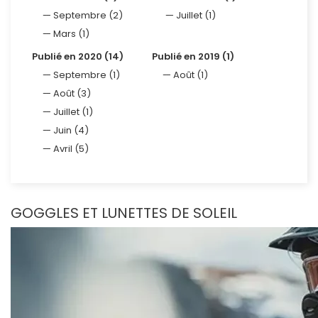
Septembre (2)
Juillet (1)
Mars (1)
Publié en 2020 (14)
Publié en 2019 (1)
Septembre (1)
Août (1)
Août (3)
Juillet (1)
Juin (4)
Avril (5)
GOGGLES ET LUNETTES DE SOLEIL