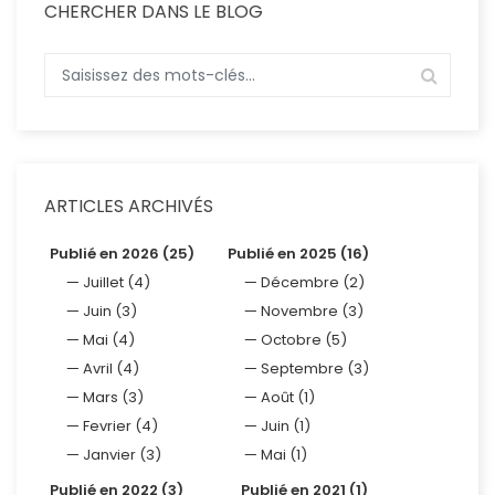
CHERCHER DANS LE BLOG
ARTICLES ARCHIVÉS
Publié en 2026 (25)
Publié en 2025 (16)
Juillet (4)
Décembre (2)
Juin (3)
Novembre (3)
Mai (4)
Octobre (5)
Avril (4)
Septembre (3)
Mars (3)
Août (1)
Fevrier (4)
Juin (1)
Janvier (3)
Mai (1)
Publié en 2022 (3)
Publié en 2021 (1)