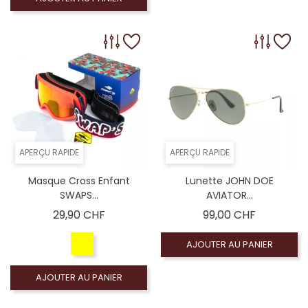
APERÇU RAPIDE
APERÇU RAPIDE
Masque Cross Enfant
Lunette JOHN DOE
SWAPS...
AVIATOR...
Prix
Prix
29,90 CHF
99,00 CHF
AJOUTER AU PANIER
AJOUTER AU PANIER