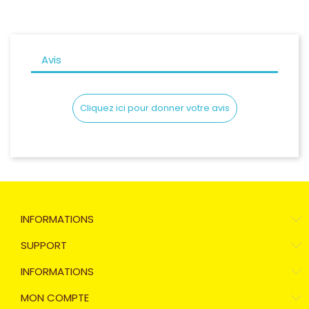
Avis
Cliquez ici pour donner votre avis
INFORMATIONS
SUPPORT
INFORMATIONS
MON COMPTE