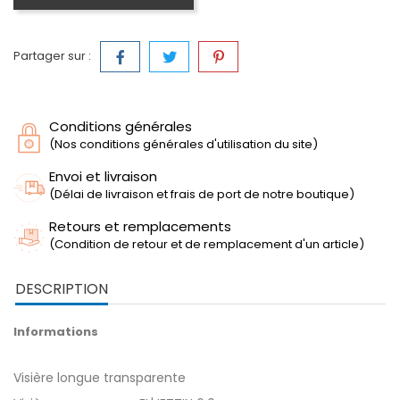
Partager sur :
Conditions générales
(Nos conditions générales d'utilisation du site)
Envoi et livraison
(Délai de livraison et frais de port de notre boutique)
Retours et remplacements
(Condition de retour et de remplacement d'un article)
DESCRIPTION
Informations
Visière longue transparente