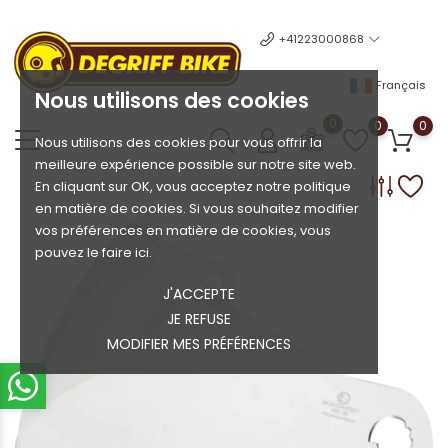
+41223000868
Français
Nous utilisons des cookies
0
0
0
Nous utilisons des cookies pour vous offrir la
meilleure expérience possible sur notre site web.
En cliquant sur OK, vous acceptez notre politique
en matière de cookies. Si vous souhaitez modifier
vos préférences en matière de cookies, vous
pouvez le faire ici.
J'ACCEPTE
JE REFUSE
MODIFIER MES PRÉFÉRENCES