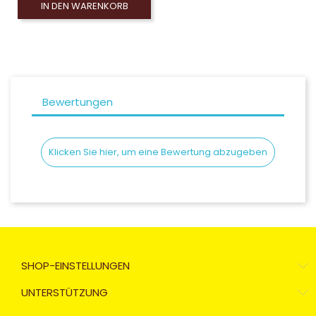
IN DEN WARENKORB
Bewertungen
Klicken Sie hier, um eine Bewertung abzugeben
SHOP-EINSTELLUNGEN
UNTERSTÜTZUNG