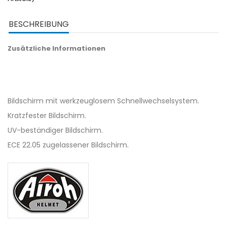
BESCHREIBUNG
Zusätzliche Informationen
Bildschirm mit werkzeuglosem Schnellwechselsystem.
Kratzfester Bildschirm.
UV-beständiger Bildschirm.
ECE 22.05 zugelassener Bildschirm.