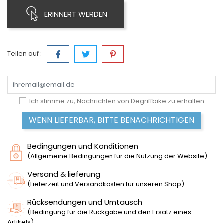
ERINNERT WERDEN
Teilen auf :
Ich stimme zu, Nachrichten von Degriffbike zu erhalten
WENN LIEFERBAR, BITTE BENACHRICHTIGEN
Bedingungen und Konditionen
(Allgemeine Bedingungen für die Nutzung der Website)
Versand & lieferung
(Lieferzeit und Versandkosten für unseren Shop)
Rücksendungen und Umtausch
(Bedingung für die Rückgabe und den Ersatz eines
Artikels)