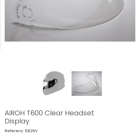
AIROH T600 Clear Headset
Display
Referenz:
5826V