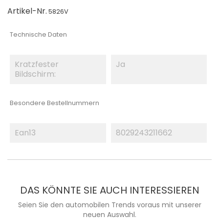
Artikel-Nr.
5826V
Technische Daten
Kratzfester
Ja
Bildschirm:
Besondere Bestellnummern
Ean13
8029243211662
DAS KÖNNTE SIE AUCH INTERESSIEREN
Seien Sie den automobilen Trends voraus mit unserer
neuen Auswahl.