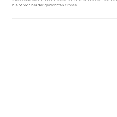
bleibt man bei der gewohnten Grösse.