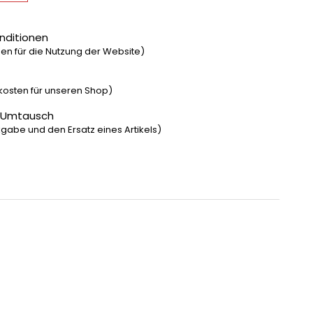
nditionen
n für die Nutzung der Website)
dkosten für unseren Shop)
 Umtausch
gabe und den Ersatz eines Artikels)