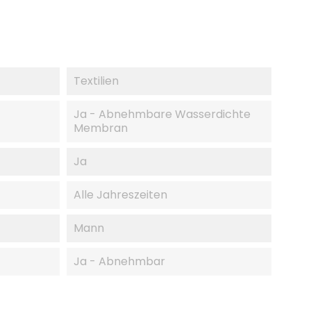
Textilien
Ja - Abnehmbare Wasserdichte
Membran
Ja
Alle Jahreszeiten
Mann
Ja - Abnehmbar