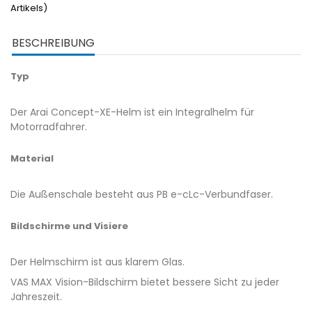
Artikels)
BESCHREIBUNG
Typ
Der Arai Concept-XE-Helm ist ein Integralhelm für
Motorradfahrer.
Material
Die Außenschale besteht aus PB e-cLc-Verbundfaser.
Bildschirme und Visiere
Der Helmschirm ist aus klarem Glas.
VAS MAX Vision-Bildschirm bietet bessere Sicht zu jeder
Jahreszeit.