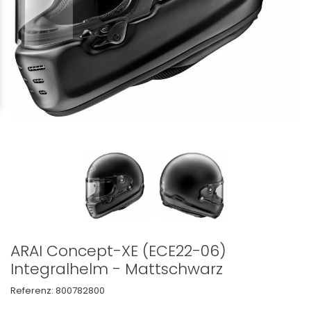
ARAI Concept-XE (ECE22-06)
Integralhelm - Mattschwarz
Referenz:
800782800