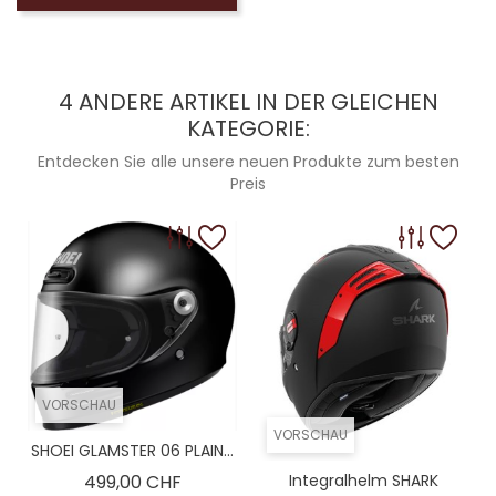
4 ANDERE ARTIKEL IN DER GLEICHEN
KATEGORIE:
Entdecken Sie alle unsere neuen Produkte zum besten
Preis
VORSCHAU
VORSCHAU
SHOEI GLAMSTER 06 PLAIN...
Preis
499,00 CHF
Integralhelm SHARK