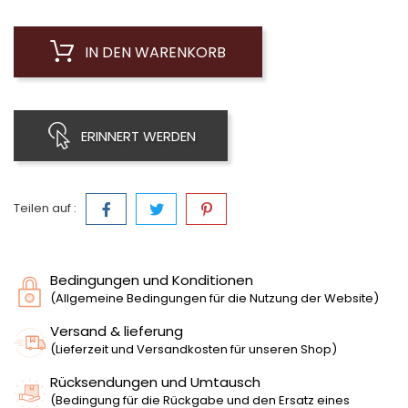
IN DEN WARENKORB
ERINNERT WERDEN
Teilen auf :
Bedingungen und Konditionen
(Allgemeine Bedingungen für die Nutzung der Website)
Versand & lieferung
(Lieferzeit und Versandkosten für unseren Shop)
Rücksendungen und Umtausch
(Bedingung für die Rückgabe und den Ersatz eines