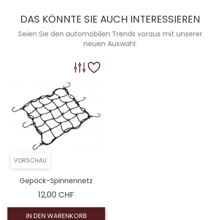
DAS KÖNNTE SIE AUCH INTERESSIEREN
Seien Sie den automobilen Trends voraus mit unserer
neuen Auswahl.
VORSCHAU
Gepäck-Spinnennetz
Preis
12,00 CHF
IN DEN WARENKORB