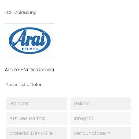
ECE-Zulassung.
Artikel-Nr.
8007828001
Technische Daten
Gender:
Unisex
Art Des Helms:
Integral
Material Der Hülle:
Verbundfasern