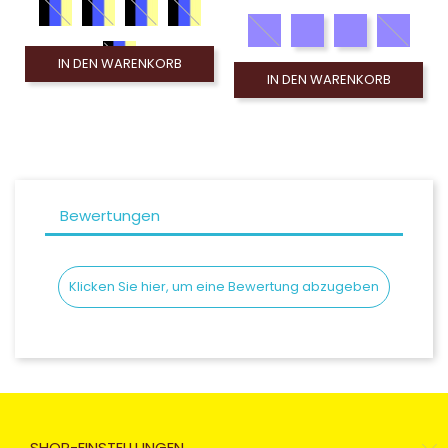
IN DEN WARENKORB
IN DEN WARENKORB
Bewertungen
Klicken Sie hier, um eine Bewertung abzugeben
SHOP-EINSTELLUNGEN