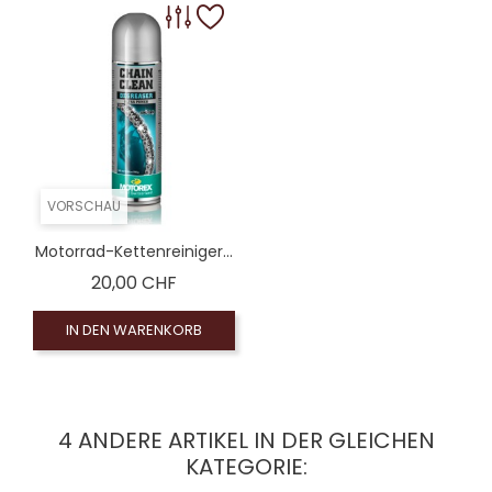
VORSCHAU
Motorrad-Kettenreiniger...
Preis
20,00 CHF
IN DEN WARENKORB
4 ANDERE ARTIKEL IN DER GLEICHEN
KATEGORIE: