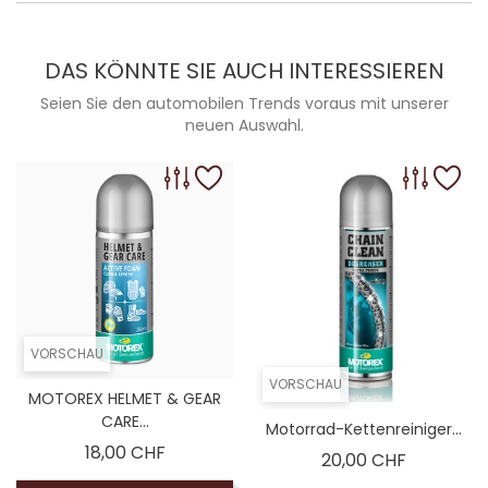
DAS KÖNNTE SIE AUCH INTERESSIEREN
Seien Sie den automobilen Trends voraus mit unserer
neuen Auswahl.
VORSCHAU
VORSCHAU
MOTOREX HELMET & GEAR
CARE...
Motorrad-Kettenreiniger...
Preis
18,00 CHF
Preis
20,00 CHF