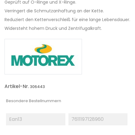
Geprüft auf O-Ringe und X-Ringe.
Verringert die Schmutzanhaftung an der Kette.
Reduziert den Kettenverschleiß für eine lange Lebensdauer.
Widersteht hohem Druck und Zentrifugalkraft.
Artikel-Nr.
306443
Besondere Bestellnummern
Ean13
7611197128960