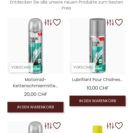
Entdecken Sie alle unsere neuen Produkte zum besten
Preis
VORSCHAU
VORSCHAU
Motorrad-
Lubrifiant Pour Chaînes...
Kettenschmiermitte...
Preis
10,00 CHF
Preis
20,00 CHF
IN DEN WARENKORB
IN DEN WARENKORB