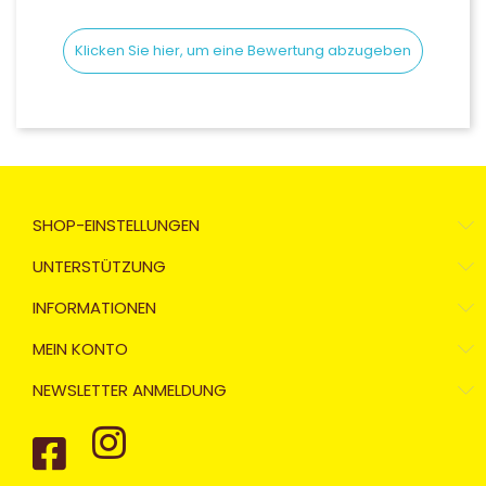
Klicken Sie hier, um eine Bewertung abzugeben
SHOP-EINSTELLUNGEN
UNTERSTÜTZUNG
INFORMATIONEN
MEIN KONTO
NEWSLETTER ANMELDUNG