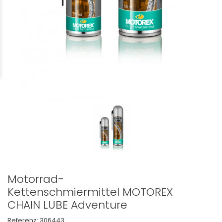
Motorrad-
Kettenschmiermittel MOTOREX
CHAIN LUBE Adventure
Referenz:
306443