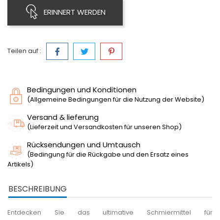
ERINNERT WERDEN
Teilen auf :
Bedingungen und Konditionen
(Allgemeine Bedingungen für die Nutzung der Website)
Versand & lieferung
(Lieferzeit und Versandkosten für unseren Shop)
Rücksendungen und Umtausch
(Bedingung für die Rückgabe und den Ersatz eines
Artikels)
BESCHREIBUNG
Entdecken Sie das ultimative Schmiermittel für