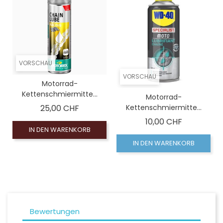
VORSCHAU
VORSCHAU
Motorrad-
Kettenschmiermitte...
Motorrad-
Preis
25,00 CHF
Kettenschmiermitte...
Preis
10,00 CHF
IN DEN WARENKORB
IN DEN WARENKORB
Bewertungen