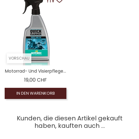
VORSCHAU
Motorrad- Und Visierpflege...
Preis
19,00 CHF
IN DEN WARENKORB
Kunden, die diesen Artikel gekauft
haben, kauften auch ...