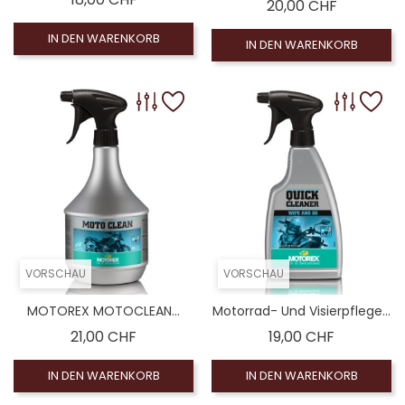
Preis
20,00 CHF
IN DEN WARENKORB
IN DEN WARENKORB
VORSCHAU
VORSCHAU
MOTOREX MOTOCLEAN...
Motorrad- Und Visierpflege...
Preis
Preis
21,00 CHF
19,00 CHF
IN DEN WARENKORB
IN DEN WARENKORB