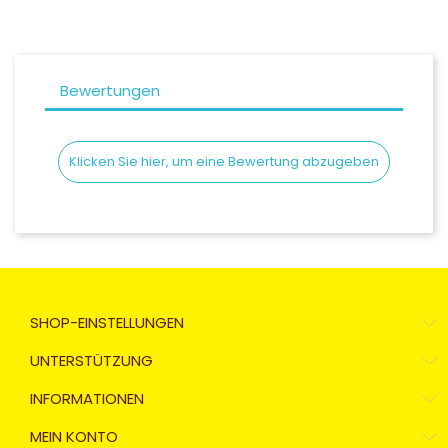
Bewertungen
Klicken Sie hier, um eine Bewertung abzugeben
SHOP-EINSTELLUNGEN
UNTERSTÜTZUNG
INFORMATIONEN
MEIN KONTO