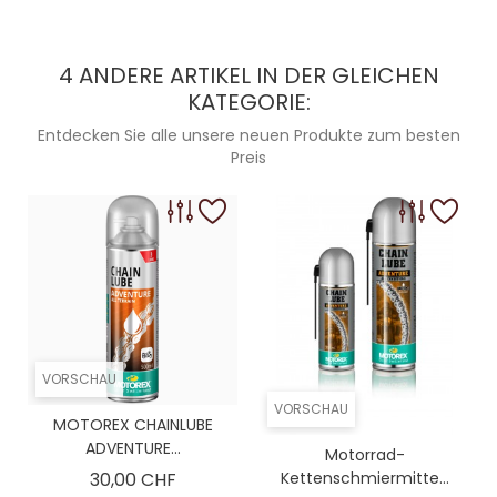
4 ANDERE ARTIKEL IN DER GLEICHEN
KATEGORIE:
Entdecken Sie alle unsere neuen Produkte zum besten
Preis
VORSCHAU
VORSCHAU
MOTOREX CHAINLUBE
ADVENTURE...
Motorrad-
Preis
30,00 CHF
Kettenschmiermitte...