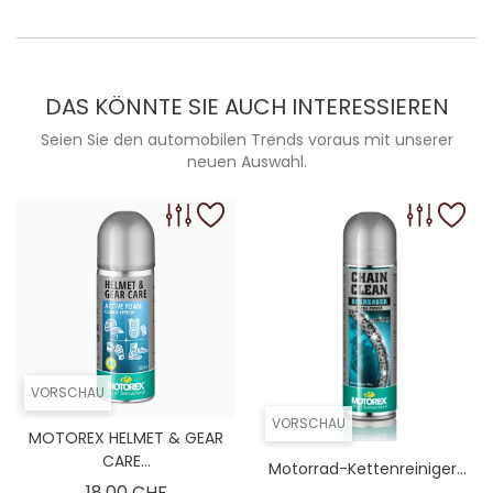
DAS KÖNNTE SIE AUCH INTERESSIEREN
Seien Sie den automobilen Trends voraus mit unserer
neuen Auswahl.
VORSCHAU
VORSCHAU
MOTOREX HELMET & GEAR
CARE...
Motorrad-Kettenreiniger...
Preis
18,00 CHF