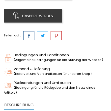
ERINNERT WERDEN
Teilen auf :
Bedingungen und Konditionen
(Allgemeine Bedingungen für die Nutzung der Website)
Versand & lieferung
(Lieferzeit und Versandkosten für unseren Shop)
Rücksendungen und Umtausch
(Bedingung für die Rückgabe und den Ersatz eines
Artikels)
BESCHREIBUNG