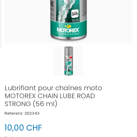
Lubrifiant pour chaînes moto
MOTOREX CHAIN ​​​​LUBE ROAD
STRONG (56 ml)
Referenz:
302343
10,00 CHF