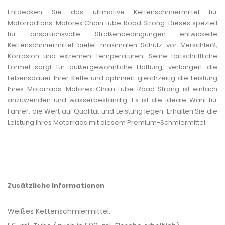
Entdecken Sie das ultimative Kettenschmiermittel für
Motorradfans: Motorex Chain Lube Road Strong. Dieses speziell
für anspruchsvolle Straßenbedingungen entwickelte
Kettenschmiermittel bietet maximalen Schutz vor Verschleiß,
Korrosion und extremen Temperaturen. Seine fortschrittliche
Formel sorgt für außergewöhnliche Haftung, verlängert die
Lebensdauer Ihrer Kette und optimiert gleichzeitig die Leistung
Ihres Motorrads. Motorex Chain Lube Road Strong ist einfach
anzuwenden und wasserbeständig. Es ist die ideale Wahl für
Fahrer, die Wert auf Qualität und Leistung legen. Erhalten Sie die
Leistung Ihres Motorrads mit diesem Premium-Schmiermittel.
Zusätzliche Informationen
Weißes Kettenschmiermittel.