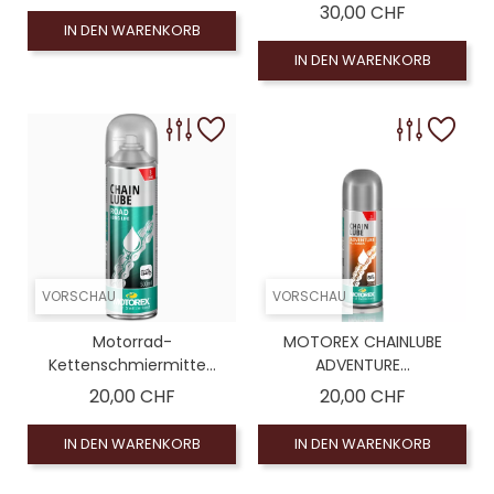
Preis
30,00 CHF
IN DEN WARENKORB
IN DEN WARENKORB
VORSCHAU
VORSCHAU
Motorrad-
MOTOREX CHAINLUBE
Kettenschmiermitte...
ADVENTURE...
Preis
Preis
20,00 CHF
20,00 CHF
IN DEN WARENKORB
IN DEN WARENKORB