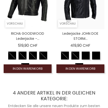
VORSCHAU
VORSCHAU
RICHA GOODWOOD
Lederjacke JOHN DOE
Lederjacke -...
STORM...
Preis
Preis
519,90 CHF
419,90 CHF
IN DEN WARENKORB
IN DEN WARENKORB
4 ANDERE ARTIKEL IN DER GLEICHEN
KATEGORIE:
Entdecken Sie alle unsere neuen Produkte zum besten