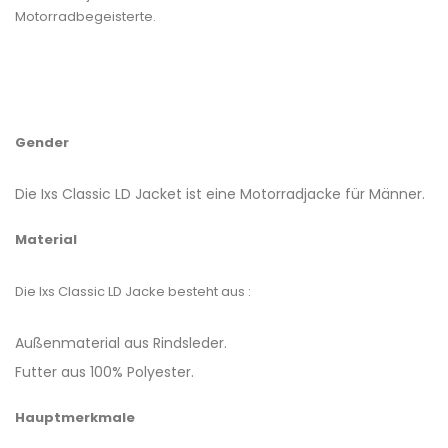
Motorradbegeisterte.
Gender
Die Ixs Classic LD Jacket ist eine Motorradjacke für Männer.
Material
Die Ixs Classic LD Jacke besteht aus :
Außenmaterial aus Rindsleder.
Futter aus 100% Polyester.
Hauptmerkmale