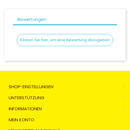
Bewertungen
Klicken Sie hier, um eine Bewertung abzugeben
SHOP-EINSTELLUNGEN
UNTERSTÜTZUNG
INFORMATIONEN
MEIN KONTO