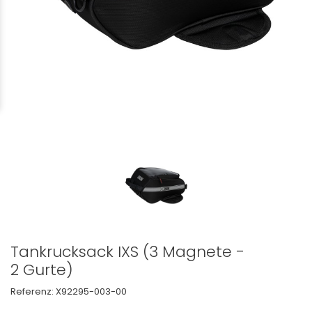
Tankrucksack IXS (3 Magnete -
2 Gurte)
Referenz:
X92295-003-00