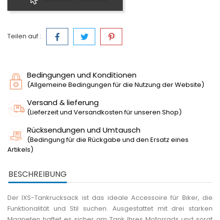
Teilen auf :
Bedingungen und Konditionen
(Allgemeine Bedingungen für die Nutzung der Website)
Versand & lieferung
(Lieferzeit und Versandkosten für unseren Shop)
Rücksendungen und Umtausch
(Bedingung für die Rückgabe und den Ersatz eines
Artikels)
BESCHREIBUNG
Der IXS-Tankrucksack ist das ideale Accessoire für Biker, die
Funktionalität und Stil suchen. Ausgestattet mit drei starken
Magneten haftet es sicher am Tank Ihres Motorrads und sorgt