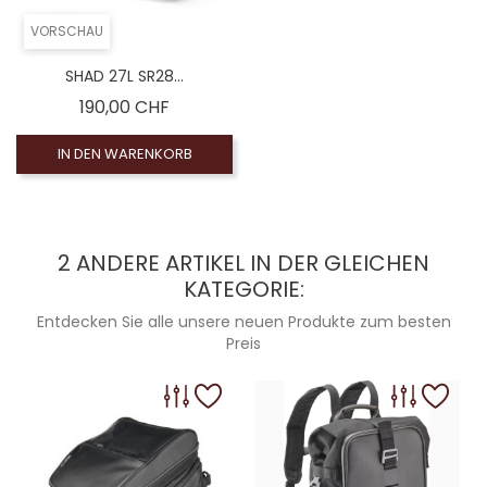
VORSCHAU
SHAD 27L SR28...
Preis
190,00 CHF
IN DEN WARENKORB
2 ANDERE ARTIKEL IN DER GLEICHEN
KATEGORIE:
Entdecken Sie alle unsere neuen Produkte zum besten
Preis