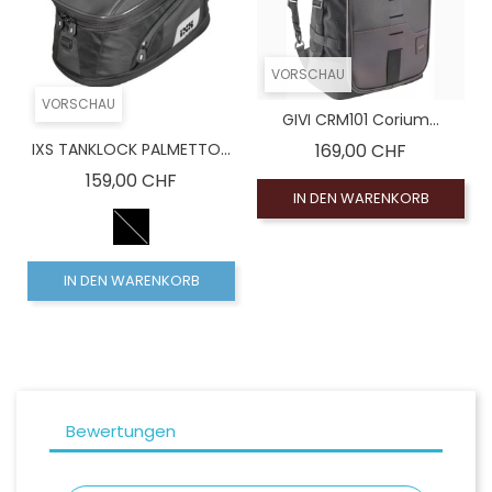
VORSCHAU
VORSCHAU
GIVI CRM101 Corium...
Preis
IXS TANKLOCK PALMETTO...
169,00 CHF
Preis
159,00 CHF
IN DEN WARENKORB
IN DEN WARENKORB
Bewertungen