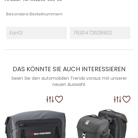
Besondere Bestellnummern
Ean13
7630472628902
DAS KÖNNTE SIE AUCH INTERESSIEREN
Seien Sie den automobilen Trends voraus mit unserer
neuen Auswahl.