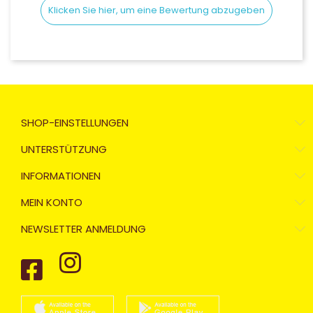
Klicken Sie hier, um eine Bewertung abzugeben
SHOP-EINSTELLUNGEN
UNTERSTÜTZUNG
INFORMATIONEN
MEIN KONTO
NEWSLETTER ANMELDUNG