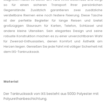
so für einen sicheren Transport Ihrer persönlichen
Gegenstände. Zusätzlich garantieren zwei zusätzliche
verstellbare Riemen eine noch festere Fixierung. Diese Tasche
ist der perfekte Begleiter für lange Reisen und bietet
großzügigen Stauraum für Karten, Telefon, Schlüssel und
andere kleine Utensilien. Sein elegantes Design und seine
robuste Konstruktion machen es zu einer unverzichtbaren Wahl
für Zweirad-Enthusiasten, denen Komfort und Ästhetik am
Herzen liegen. Genießen Sie jede Fahrt mit völliger Sicherheit mit
dem IXS-Tankrucksack.
Material
Der Tankrucksack von IXS besteht aus 500D Polyester mit
Polyurethanbeschichtung.