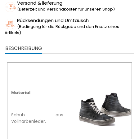
Versand & lieferung
(Lieferzeit und Versandkosten für unseren Shop)
Rücksendungen und Umtausch
(Bedingung für die Rückgabe und den Ersatz eines
Artikels)
BESCHREIBUNG
Material
Schuh aus
Vollnarbenleder.