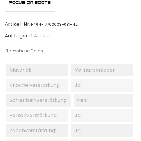
Artikel-Nr.
F464-17700003-031-42
Auf Lager
0 Artikel
Technische Daten
Material:
Vollnarbenleder
Knöchelverstärkung:
Ja
Schienbeinverstärkung:
Nein
Fersenverstärkung:
Ja
Zehenverstärkung:
Ja