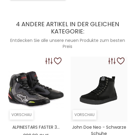
4 ANDERE ARTIKEL IN DER GLEICHEN
KATEGORIE:
Entdecken Sie alle unsere neuen Produkte zum besten
Preis
VORSCHAU
VORSCHAU
ALPINESTARS FASTER 3...
John Doe Neo - Schwarze
Schuhe