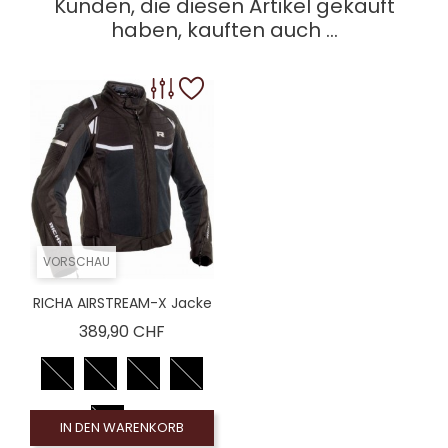
Kunden, die diesen Artikel gekauft
haben, kauften auch ...
VORSCHAU
RICHA AIRSTREAM-X Jacke
Preis
389,90 CHF
IN DEN WARENKORB