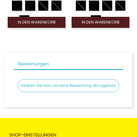
IN DEN WARENKORB
IN DEN WARENKORB
Bewertungen
Klicken Sie hier, um eine Bewertung abzugeben
SHOP-EINSTELLUNGEN