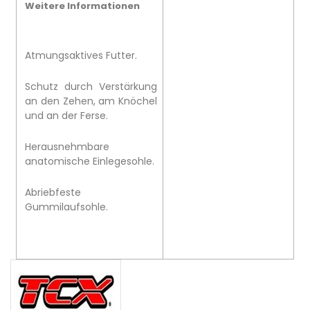
Weitere Informationen
Atmungsaktives Futter.
Schutz durch Verstärkung
an den Zehen, am Knöchel
und an der Ferse.
Herausnehmbare
anatomische Einlegesohle.
Abriebfeste
Gummilaufsohle.