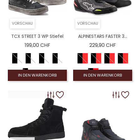
VORSCHAU
VORSCHAU
TCX STREET 3 WP Stiefel
ALPINESTARS FASTER 3...
Preis
Preis
199,00 CHF
229,90 CHF
IN DEN WARENKORB
IN DEN WARENKORB