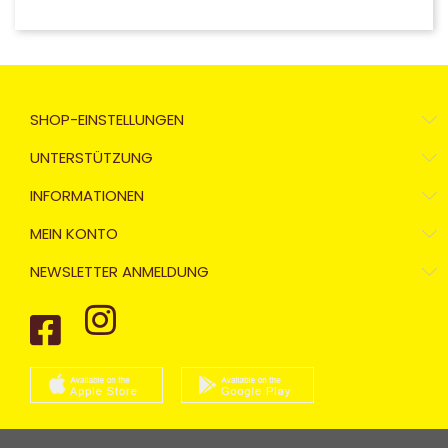
SHOP-EINSTELLUNGEN
UNTERSTÜTZUNG
INFORMATIONEN
MEIN KONTO
NEWSLETTER ANMELDUNG