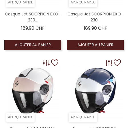
APERÇU RAPIDE
APERÇU RAPIDE
Casque Jet SCORPION EXO-
Casque Jet SCORPION EXO-
230...
230...
Prix
Prix
189,90 CHF
189,90 CHF
AJOUTER AU PANIER
AJOUTER AU PANIER
APERÇU RAPIDE
APERÇU RAPIDE