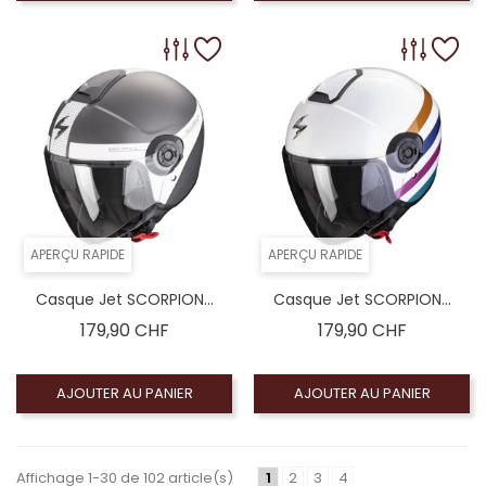
APERÇU RAPIDE
APERÇU RAPIDE
Casque Jet SCORPION...
Casque Jet SCORPION...
Prix
Prix
179,90 CHF
179,90 CHF
AJOUTER AU PANIER
AJOUTER AU PANIER
Affichage 1-30 de 102 article(s)
1
2
3
4