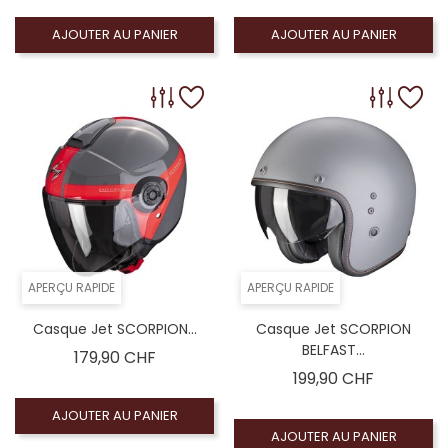
AJOUTER AU PANIER
AJOUTER AU PANIER
APERÇU RAPIDE
APERÇU RAPIDE
Casque Jet SCORPION...
Casque Jet SCORPION
BELFAST...
Prix
179,90 CHF
Prix
199,90 CHF
AJOUTER AU PANIER
AJOUTER AU PANIER