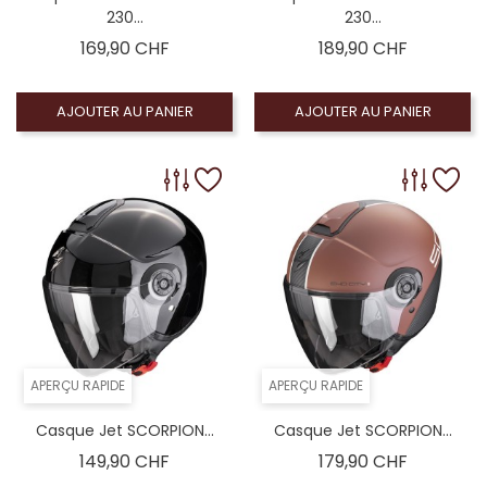
230...
230...
Prix
Prix
169,90 CHF
189,90 CHF
AJOUTER AU PANIER
AJOUTER AU PANIER
APERÇU RAPIDE
APERÇU RAPIDE
Casque Jet SCORPION...
Casque Jet SCORPION...
Prix
Prix
149,90 CHF
179,90 CHF