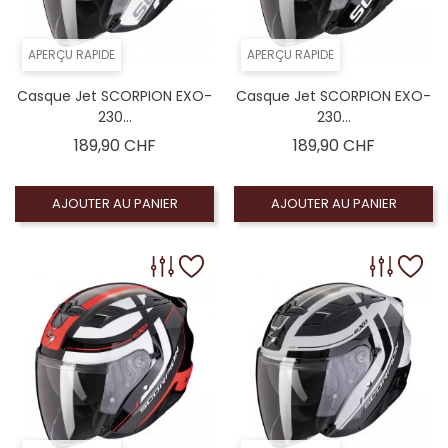
APERÇU RAPIDE
APERÇU RAPIDE
Casque Jet SCORPION EXO-
Casque Jet SCORPION EXO-
230...
230...
Prix
Prix
189,90 CHF
189,90 CHF
AJOUTER AU PANIER
AJOUTER AU PANIER