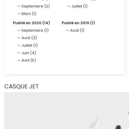
Septembre (2)
Juillet (1)
Mars (1)
Publié en 2020 (14)
Publié en 2019 (1)
Septembre (1)
Août (1)
Août (3)
Juillet (1)
Juin (4)
Avril (5)
CASQUE JET