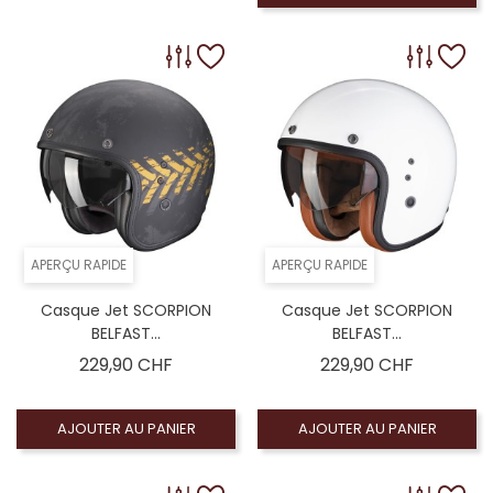
APERÇU RAPIDE
APERÇU RAPIDE
Casque Jet SCORPION
Casque Jet SCORPION
BELFAST...
BELFAST...
Prix
Prix
229,90 CHF
229,90 CHF
AJOUTER AU PANIER
AJOUTER AU PANIER