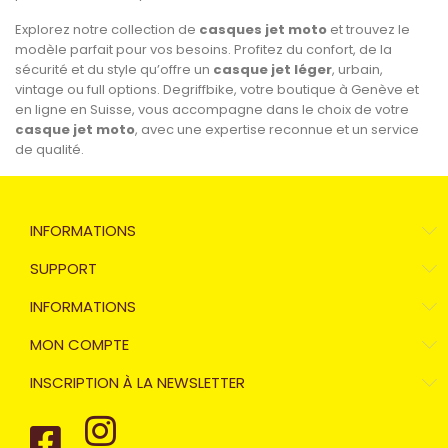
Explorez notre collection de
casques jet moto
et trouvez le
modèle parfait pour vos besoins. Profitez du confort, de la
sécurité et du style qu’offre un
casque jet léger
, urbain,
vintage ou full options. Degriffbike, votre boutique à Genève et
en ligne en Suisse, vous accompagne dans le choix de votre
casque jet moto
, avec une expertise reconnue et un service
de qualité.
INFORMATIONS
SUPPORT
INFORMATIONS
MON COMPTE
INSCRIPTION À LA NEWSLETTER