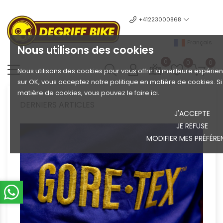
+41223000868
Français
Nous utilisons des cookies
0
0
0
Nous utilisons des cookies pour vous offrir la meilleure expérien
sur OK, vous acceptez notre politique en matière de cookies. S
matière de cookies, vous pouvez le faire ici.
DERNIERS ARTICLES
J'ACCEPTE
JE REFUSE
MODIFIER MES PRÉFÉRE