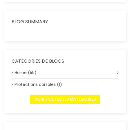
BLOG SUMMARY
CATÉGORIES DE BLOGS
Home (55)
Protections dorsales (1)
VOIR TOUTES LES CATÉGORIES