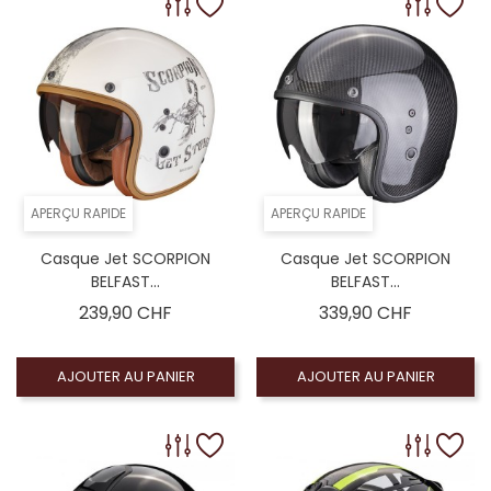
APERÇU RAPIDE
APERÇU RAPIDE
Casque Jet SCORPION
Casque Jet SCORPION
BELFAST...
BELFAST...
Prix
Prix
239,90 CHF
339,90 CHF
AJOUTER AU PANIER
AJOUTER AU PANIER