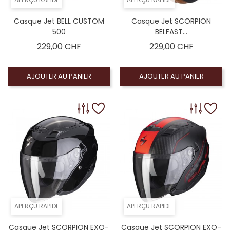
Casque Jet BELL CUSTOM
Casque Jet SCORPION
500
BELFAST...
Prix
Prix
229,00 CHF
229,00 CHF
AJOUTER AU PANIER
AJOUTER AU PANIER
APERÇU RAPIDE
APERÇU RAPIDE
Casque Jet SCORPION EXO-
Casque Jet SCORPION EXO-