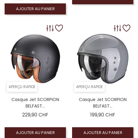
AJOUTER AU PANIER
APERÇU RAPIDE
APERÇU RAPIDE
Casque Jet SCORPION
Casque Jet SCORPION
BELFAST...
BELFAST...
Prix
Prix
229,90 CHF
199,90 CHF
AJOUTER AU PANIER
AJOUTER AU PANIER