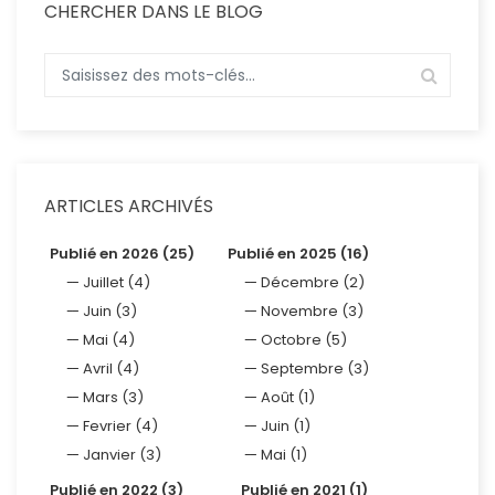
CHERCHER DANS LE BLOG
ARTICLES ARCHIVÉS
Publié en 2026 (25)
Publié en 2025 (16)
Juillet (4)
Décembre (2)
Juin (3)
Novembre (3)
Mai (4)
Octobre (5)
Avril (4)
Septembre (3)
Mars (3)
Août (1)
Fevrier (4)
Juin (1)
Janvier (3)
Mai (1)
Publié en 2022 (3)
Publié en 2021 (1)