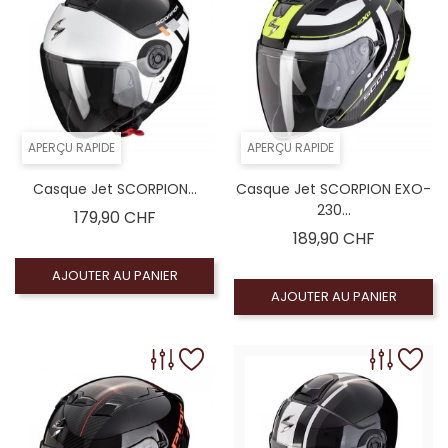
APERÇU RAPIDE
APERÇU RAPIDE
Casque Jet SCORPION...
Casque Jet SCORPION EXO-
230...
Prix
179,90 CHF
Prix
189,90 CHF
AJOUTER AU PANIER
AJOUTER AU PANIER