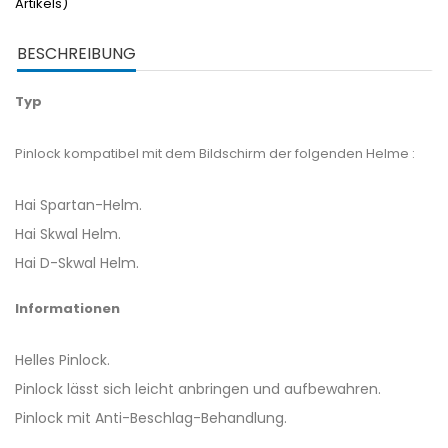
Artikels)
BESCHREIBUNG
Typ
Pinlock kompatibel mit dem Bildschirm der folgenden Helme :
Hai Spartan-Helm.
Hai Skwal Helm.
Hai D-Skwal Helm.
Informationen
Helles Pinlock.
Pinlock lässt sich leicht anbringen und aufbewahren.
Pinlock mit Anti-Beschlag-Behandlung.