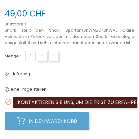
49,00 CHF
Bruttopreis
Shark stellt den Shark Spartan/SKWAL/D-SKWAL Claire
Helmschirm Pinlock vor, der mit der neuen Shark Technologie
ausgestattet und sehr einfach zu handhaben und zu warten ist.
Menge :
+
−
Lieferung
eine Frage stellen

KONTAKTIEREN SIE UNS, UM DIE FRIST ZU ERFAHRE
IN DEN WARENKORB