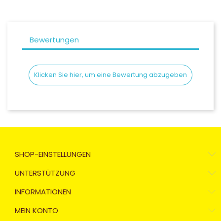
Bewertungen
Klicken Sie hier, um eine Bewertung abzugeben
SHOP-EINSTELLUNGEN
UNTERSTÜTZUNG
INFORMATIONEN
MEIN KONTO