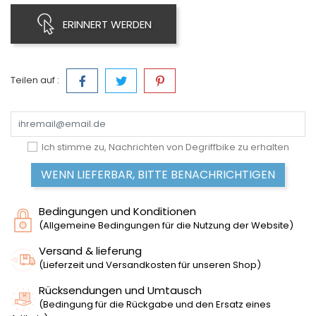
ERINNERT WERDEN
Teilen auf :
Ich stimme zu, Nachrichten von Degriffbike zu erhalten
WENN LIEFERBAR, BITTE BENACHRICHTIGEN
Bedingungen und Konditionen
(Allgemeine Bedingungen für die Nutzung der Website)
Versand & lieferung
(Lieferzeit und Versandkosten für unseren Shop)
Rücksendungen und Umtausch
(Bedingung für die Rückgabe und den Ersatz eines