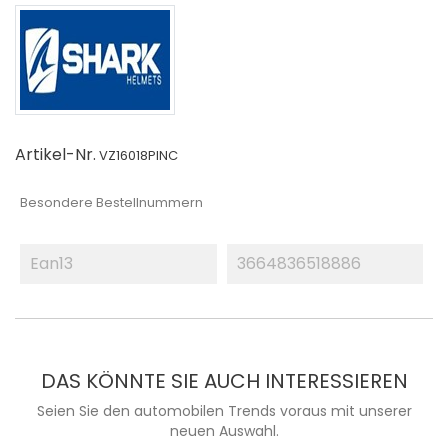
Artikel-Nr.
VZ16018PINC
Besondere Bestellnummern
Ean13
3664836518886
DAS KÖNNTE SIE AUCH INTERESSIEREN
Seien Sie den automobilen Trends voraus mit unserer
neuen Auswahl.